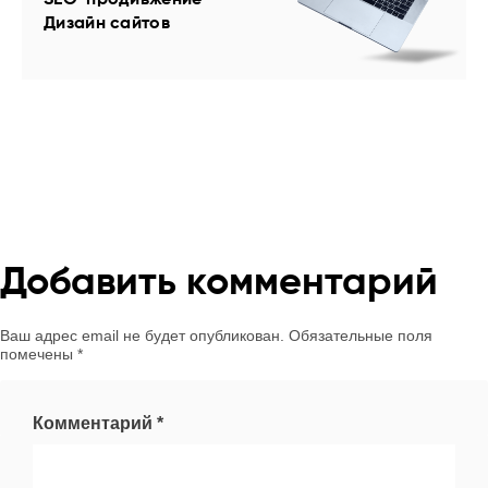
Дизайн сайтов
Добавить комментарий
Ваш адрес email не будет опубликован.
Обязательные поля
помечены
*
Комментарий
*