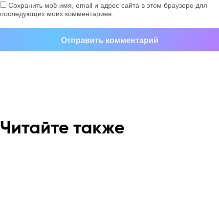
Сохранить моё имя, email и адрес сайта в этом браузере для
последующих моих комментариев.
Читайте также