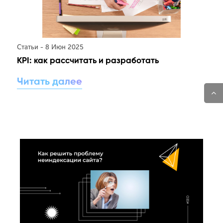
Статьи - 8 Июн 2025
KPI: как рассчитать и разработать
Читать далее