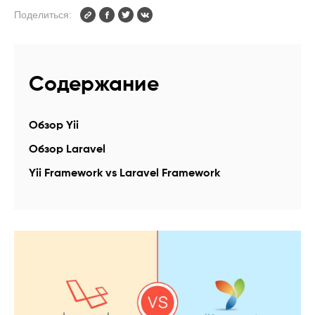
Поделиться:
Содержание
Обзор Yii
Обзор Laravel
Yii Framework vs Laravel Framework