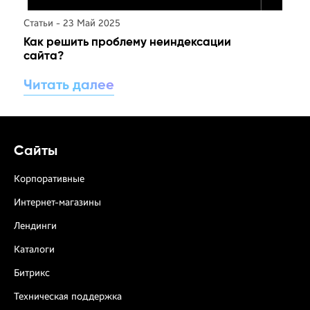
Статьи - 23 Май 2025
Как решить проблему неиндексации
сайта?
Читать далее
Сайты
Корпоративные
Интернет-магазины
Лендинги
Каталоги
Битрикс
Техническая поддержка