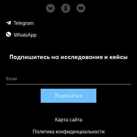
Telegram
WhatsApp
Подпишитесь на исследования и кейсы
Email
Карта сайта
Политика конфиденциальности