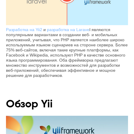
Разработка на Yii2
и
разработка на Larave
l являются
популярными вариантами в создании веб- и мобильных
приложений, учитывая, что PHP является наиболее широко
используемым языком сценариев на стороне сервера. Более
75% веб-сайтов, включая такие крупные платформы, как
Facebook и Wikipedia, используют PHP в качестве основного
языка программирования. Оба фреймворка предлагают
множество инструментов и возможностей для разработки
веб-приложений, обеспечивая эффективное и мощное
решение для разработчиков.
Обзор Yii