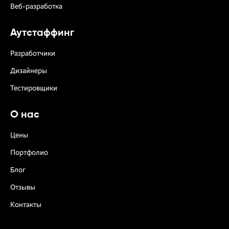
Веб-разработка
Аутстаффинг
Разработчики
Дизайнеры
Тестировщики
О нас
Цены
Портфолио
Блог
Отзывы
Контакты