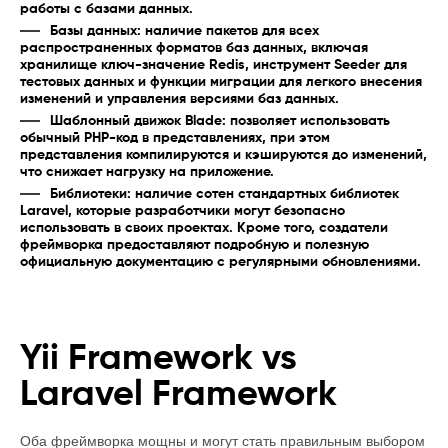
работы с базами данных.
Базы данных: наличие пакетов для всех
распространенных форматов баз данных, включая
хранилище ключ-значение Redis, инструмент Seeder для
тестовых данных и функции миграции для легкого внесения
изменений и управления версиями баз данных.
Шаблонный движок Blade: позволяет использовать
обычный PHP-код в представлениях, при этом
представления компилируются и кэшируются до изменений,
что снижает нагрузку на приложение.
Библиотеки: наличие сотен стандартных библиотек
Laravel, которые разработчики могут безопасно
использовать в своих проектах. Кроме того, создатели
фреймворка предоставляют подробную и полезную
официальную документацию с регулярными обновлениями.
Yii Framework vs
Laravel Framework
Оба фреймворка мощны и могут стать правильным выбором