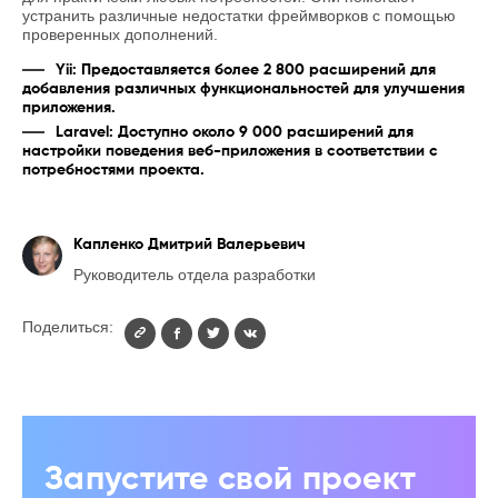
устранить различные недостатки фреймворков с помощью
проверенных дополнений.
Yii: Предоставляется более 2 800 расширений для
добавления различных функциональностей для улучшения
приложения.
Laravel: Доступно около 9 000 расширений для
настройки поведения веб-приложения в соответствии с
потребностями проекта.
Капленко Дмитрий Валерьевич
Руководитель отдела разработки
Поделиться:
Запустите свой проект