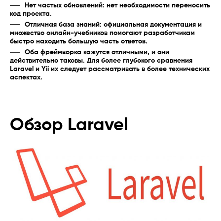
Нет частых обновлений: нет необходимости переносить
код проекта.
Отличная база знаний: официальная документация и
множество онлайн-учебников помогают разработчикам
быстро находить большую часть ответов.
Оба фреймворка кажутся отличными, и они
действительно таковы. Для более глубокого сравнения
Laravel и Yii их следует рассматривать в более технических
аспектах.
Обзор Laravel