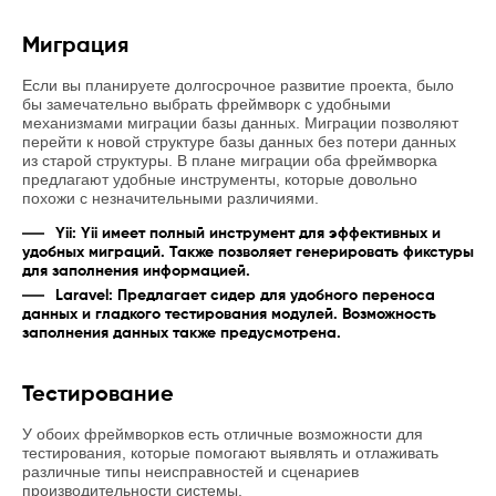
Миграция
Если вы планируете долгосрочное развитие проекта, было
бы замечательно выбрать фреймворк с удобными
механизмами миграции базы данных. Миграции позволяют
перейти к новой структуре базы данных без потери данных
из старой структуры. В плане миграции оба фреймворка
предлагают удобные инструменты, которые довольно
похожи с незначительными различиями.
Yii: Yii имеет полный инструмент для эффективных и
удобных миграций. Также позволяет генерировать фикстуры
для заполнения информацией.
Laravel: Предлагает сидер для удобного переноса
данных и гладкого тестирования модулей. Возможность
заполнения данных также предусмотрена.
Тестирование
У обоих фреймворков есть отличные возможности для
тестирования, которые помогают выявлять и отлаживать
различные типы неисправностей и сценариев
производительности системы.