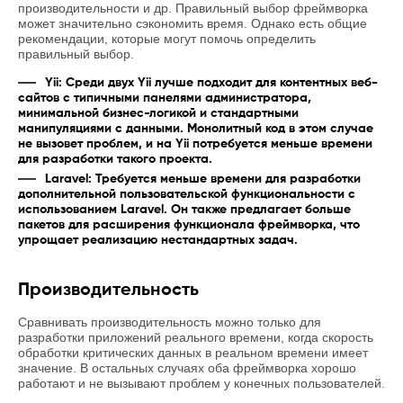
производительности и др. Правильный выбор фреймворка
может значительно сэкономить время. Однако есть общие
рекомендации, которые могут помочь определить
правильный выбор.
Yii: Среди двух Yii лучше подходит для контентных веб-
сайтов с типичными панелями администратора,
минимальной бизнес-логикой и стандартными
манипуляциями с данными. Монолитный код в этом случае
не вызовет проблем, и на Yii потребуется меньше времени
для разработки такого проекта.
Laravel: Требуется меньше времени для разработки
дополнительной пользовательской функциональности с
использованием Laravel. Он также предлагает больше
пакетов для расширения функционала фреймворка, что
упрощает реализацию нестандартных задач.
Производительность
Сравнивать производительность можно только для
разработки приложений реального времени, когда скорость
обработки критических данных в реальном времени имеет
значение. В остальных случаях оба фреймворка хорошо
работают и не вызывают проблем у конечных пользователей.