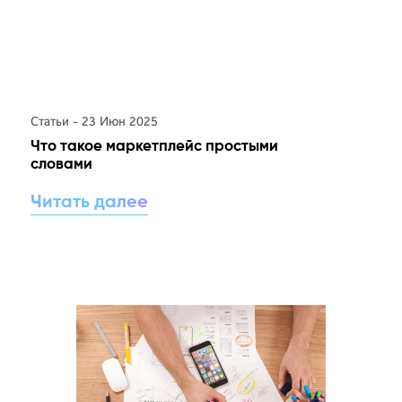
Статьи - 23 Июн 2025
Что такое маркетплейс простыми
словами
Читать далее