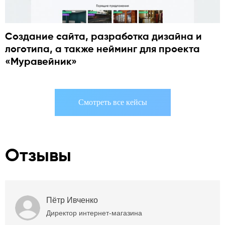
Создание сайта, разработка дизайна и
логотипа, а также нейминг для проекта
«Муравейник»
Смотреть все кейсы
Отзывы
Пётр Ивченко
Директор интернет-магазина