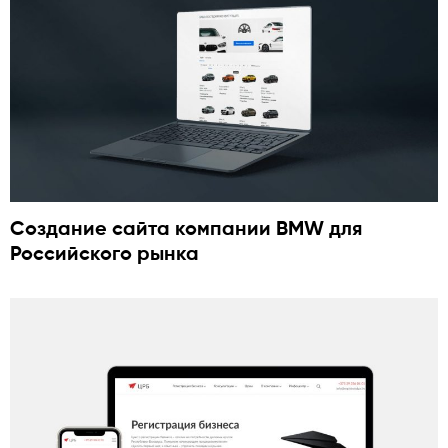
Cоздание сайта компании BMW для
Российского рынка