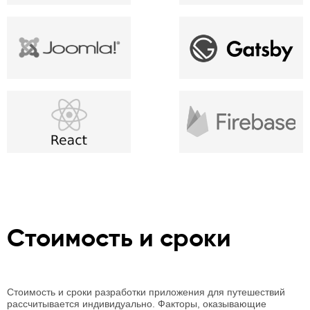
Стоимость и сроки
Стоимость и сроки разработки приложения для путешествий
рассчитывается индивидуально. Факторы, оказывающие