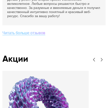
великолепное. Любые вопросы решаются быстро и
качественно. За разумные и вменяемые деньги я получил
качественный интуитивно понятный и красивый веб-
ресурс. Спасибо за вашу работу!
Читать больше отзывов
Акции