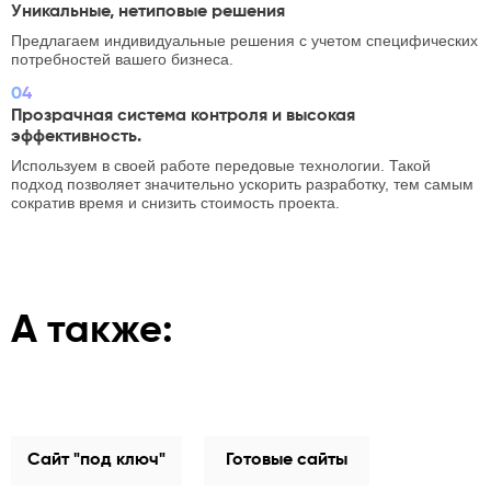
Уникальные, нетиповые решения
Предлагаем индивидуальные решения с учетом специфических
потребностей вашего бизнеса.
04
Прозрачная система контроля и высокая
эффективность.
Используем в своей работе передовые технологии. Такой
подход позволяет значительно ускорить разработку, тем самым
сократив время и снизить стоимость проекта.
А также:
Сайт "под ключ"
Готовые сайты