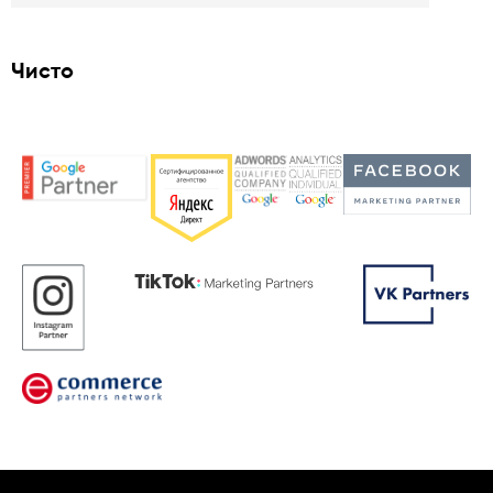
Чисто