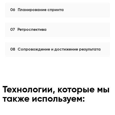
06
Планирование спринта
07
Ретроспектива
08
Сопровождение и достижение результата
Технологии, которые мы
также используем: