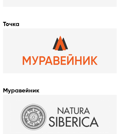
Точка
Муравейник