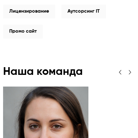
Лицензирование
Аутсорсинг IT
Промо сайт
Наша команда