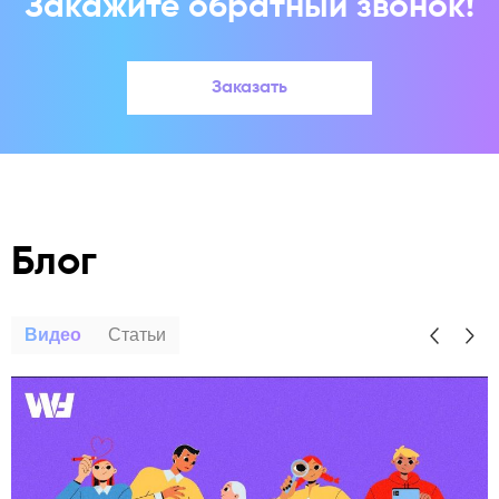
Закажите обратный звонок!
Заказать
Блог
Видео
Статьи