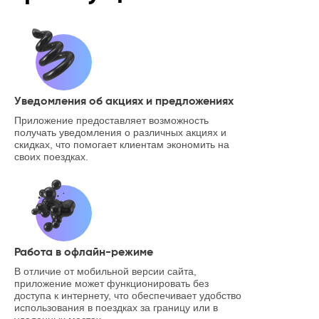
Уведомления об акциях и предложениях
Приложение предоставляет возможность
получать уведомления о различных акциях и
скидках, что помогает клиентам экономить на
своих поездках.
Работа в офлайн-режиме
В отличие от мобильной версии сайта,
приложение может функционировать без
доступа к интернету, что обеспечивает удобство
использования в поездках за границу или в