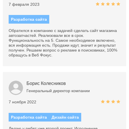
7 февраля 2023
Разработка сайта
Обратился в компанию с задачей сделать сайт магазина
автозапчастей. Реализовали все в срок.
Функциональность на 5. Самое необходимое включено,
вся информация есть. Продажи идут, значит и результат
получен. Решаем вопрос о рекламе в поисковиках, 100%
обращусь в Веб Фокус.
Борис Колесников
Генеральный директор компании
7 ноября 2022
Разработка сайта
Дизайн сайта
Делаю у ребят уже второй проект. Исполнение