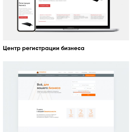
Центр регистрации бизнеса