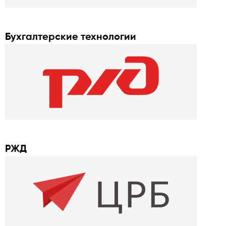
Бухгалтерские технологии
РЖД