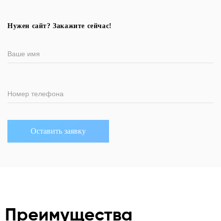
Нужен сайт? Закажите сейчас!
Ваше имя
Номер телефона
Преимущества