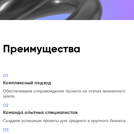
Преимущества
01
Комплексный подход
Обеспечиваем сопровождение проекта на этапах жизненного
цикла.
02
Команда опытных специалистов
Создаем успешные проекты для среднего и крупного бизнеса.
03