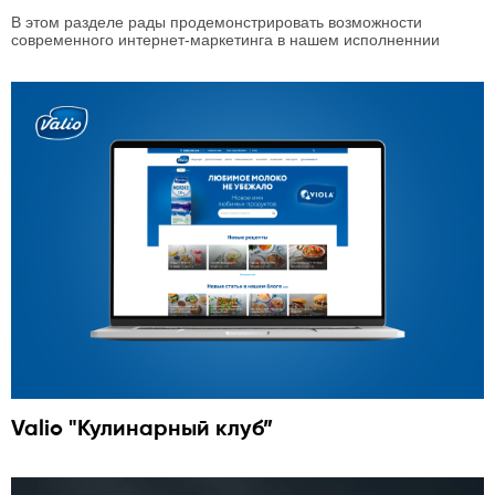
В этом разделе рады продемонстрировать возможности
современного интернет-маркетинга в нашем исполненнии
Valio "Кулинарный клуб”