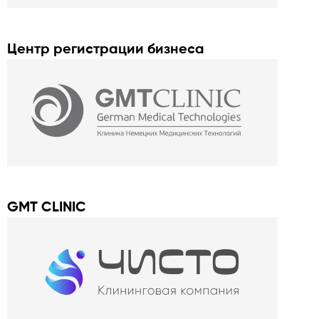
Центр регистрации бизнеса
GMT CLINIC