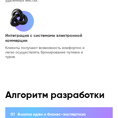
удаленных местах.
Интеграция с системами электронной
коммерции
Клиенты получают возможность комфортно и
легко осуществлять бронирование путевок и
туров.
Алгоритм разработки
01
Анализ идеи и бизнес-экспертиза