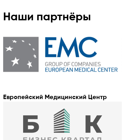
Наши партнёры
Европейский Медицинский Центр