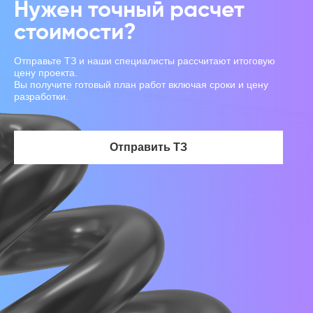
Нужен точный расчет
стоимости?
Отправьте ТЗ и наши специалисты рассчитают итоговую
цену проекта.
Вы получите готовый план работ включая сроки и цену
разработки.
Отправить ТЗ