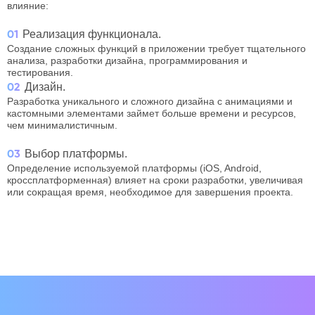
влияние:
Реализация функционала.
01
Создание сложных функций в приложении требует тщательного
анализа, разработки дизайна, программирования и
тестирования.
Дизайн.
02
Разработка уникального и сложного дизайна с анимациями и
кастомными элементами займет больше времени и ресурсов,
чем минималистичным.
Выбор платформы.
03
Определение используемой платформы (iOS, Android,
кроссплатформенная) влияет на сроки разработки, увеличивая
или сокращая время, необходимое для завершения проекта.