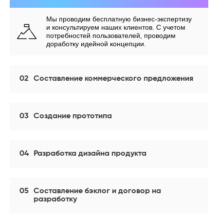
Мы проводим бесплатную бизнес-экспертизу
и консультируем наших клиентов. С учетом
потребностей пользователей, проводим
доработку идейной концепции.
02
Составление коммерческого предложения
03
Создание прототипа
04
Разработка дизайна продукта
05
Составление бэклог и договор на
разработку