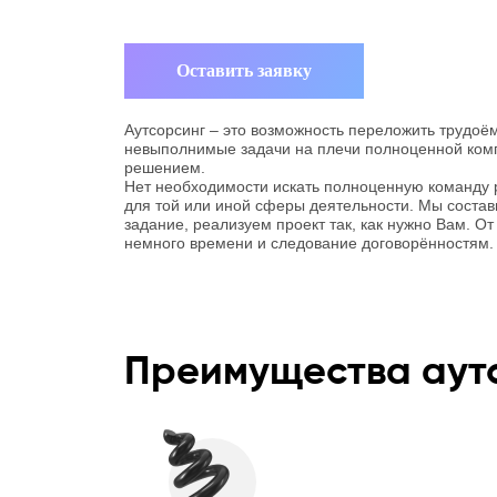
Оставить заявку
Аутсорсинг – это возможность переложить трудоё
невыполнимые задачи на плечи полноценной ком
решением.
Нет необходимости искать полноценную команду 
для той или иной сферы деятельности. Мы состав
задание, реализуем проект так, как нужно Вам. От
немного времени и следование договорённостям.
Преимущества аутс