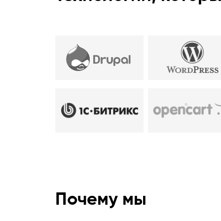
Почему мы