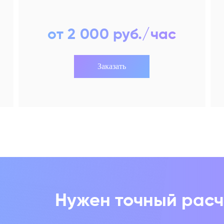
от 2 000 руб./час
Заказать
Нужен точный расч