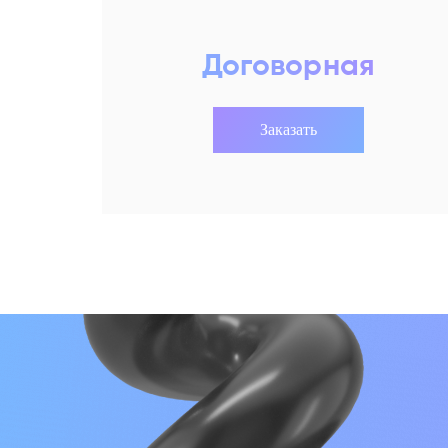
Договорная
Заказать