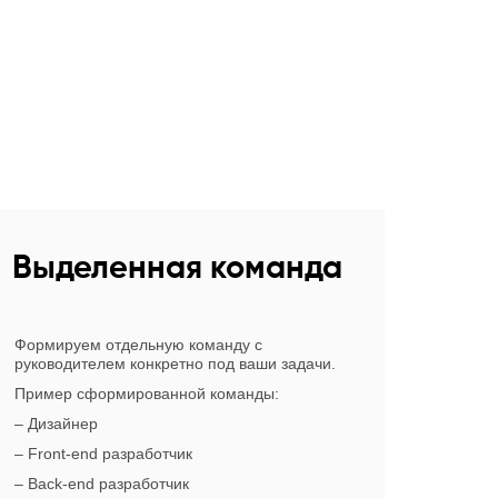
Выделенная команда
Формируем отдельную команду с
руководителем конкретно под ваши задачи.
Пример сформированной команды:
– Дизайнер
– Front-end разработчик
– Back-end разработчик