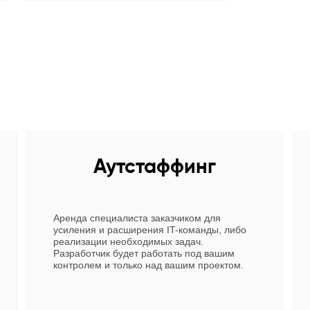
Аутстаффинг
Аренда специалиста заказчиком для
усиления и расширения IT-команды, либо
реализации необходимых задач.
Разработчик будет работать под вашим
контролем и только над вашим проектом.