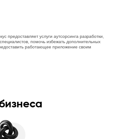
кус предоставляет услуги аутсорсинга разработки,
 специалистов, помочь избежать дополнительных
предоставить работающее приложение своим
бизнеса