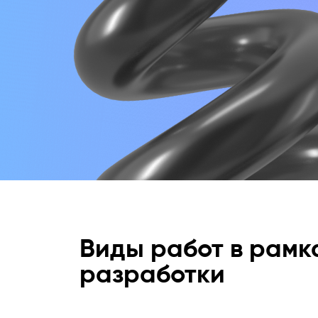
Виды работ в рамк
разработки