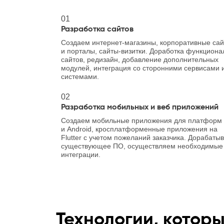
01
Разработка сайтов
Создаем интернет-магазины, корпоративные са
и порталы, сайты-визитки. Доработка функциона
сайтов, редизайн, добавление дополнительных
модулей, интеграция со сторонними сервисами 
системами.
02
Разработка мобильных и веб приложений
Создаем мобильные приложения для платформ
и Android, кросплатформенные приложения на
Flutter с учетом пожеланий заказчика. Дорабаты
существующее ПО, осуществляем необходимые
интеграции.
Технологии, которы