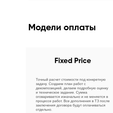
Модели оплаты
Fixed Price
Точный расчет стоимости под конкретную
задачу. Создаем план работ с
декомпозицией, делаем подробную оценку
и техническое задание. Сумма
оговаривается изначально и не меняется в
процессе работ. Все дополнения в ТЗ после
заключения договора будут оплачиваться
отдельно.