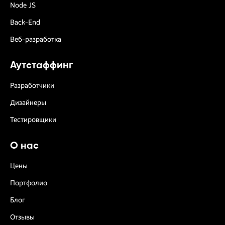
Node JS
Back-End
Веб-разработка
Аутстаффинг
Разработчики
Дизайнеры
Тестировщики
О нас
Цены
Портфолио
Блог
Отзывы