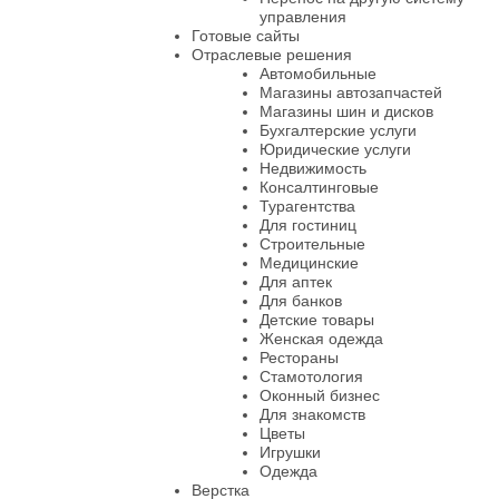
управления
Готовые сайты
Отраслевые решения
Автомобильные
Магазины автозапчастей
Магазины шин и дисков
Бухгалтерские услуги
Юридические услуги
Недвижимость
Консалтинговые
Турагентства
Для гостиниц
Строительные
Медицинские
Для аптек
Для банков
Детские товары
Женская одежда
Рестораны
Стамотология
Оконный бизнес
Для знакомств
Цветы
Игрушки
Одежда
Верстка