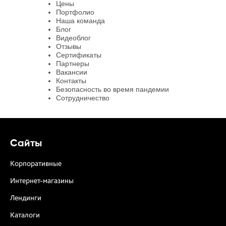
Цены
Портфолио
Наша команда
Блог
Видеоблог
Отзывы
Сертификаты
Партнеры
Вакансии
Контакты
Безопасность во время пандемии
Сотрудничество
Сайты
Корпоративные
Интернет-магазины
Лендинги
Каталоги