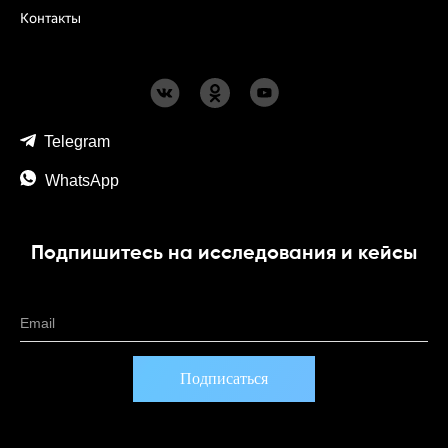
Контакты
Telegram
WhatsApp
Подпишитесь на исследования и кейсы
Email