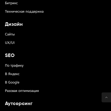
Битрикс
Техническая поддержка
Дизайн
Сайты
UX/UI
SEO
По трафику
В Яндекс
В Google
Разовая оптимизация
Аутсорсинг