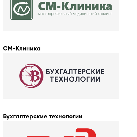
СM-Клиника
Бухгалтерские технологии