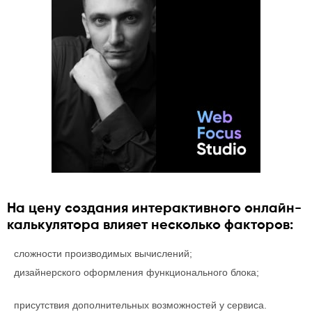
На цену создания интерактивного онлайн-
калькулятора влияет несколько факторов:
сложности производимых вычислений;
дизайнерского оформления функционального блока;
присутствия дополнительных возможностей у сервиса.