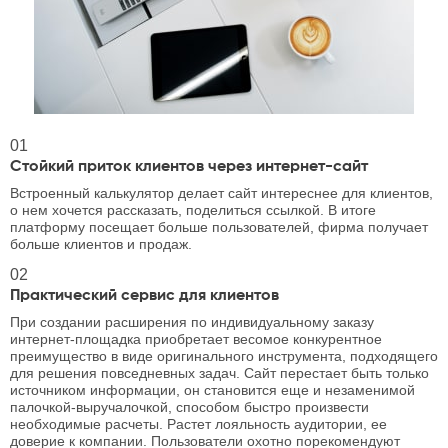
01
Стойкий приток клиентов через интернет-сайт
Встроенный калькулятор делает сайт интереснее для клиентов,
о нем хочется рассказать, поделиться ссылкой. В итоге
платформу посещает больше пользователей, фирма получает
больше клиентов и продаж.
02
Практический сервис для клиентов
При создании расширения по индивидуальному заказу
интернет-площадка приобретает весомое конкурентное
преимущество в виде оригинального инструмента, подходящего
для решения повседневных задач. Сайт перестает быть только
источником информации, он становится еще и незаменимой
палочкой-выручалочкой, способом быстро произвести
необходимые расчеты. Растет лояльность аудитории, ее
доверие к компании. Пользователи охотно порекомендуют