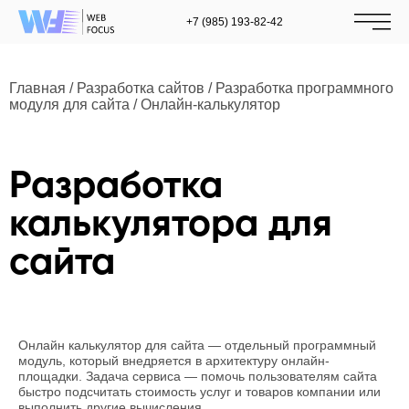
+7 (985) 193-82-42
Главная
/
Разработка сайтов
/
Разработка программного
модуля для сайта
/
Oнлайн-калькулятор
Разработка
калькулятора для
сайта
Онлайн калькулятор для сайта — отдельный программный
модуль, который внедряется в архитектуру онлайн-
площадки. Задача сервиса — помочь пользователям сайта
быстро подсчитать стоимость услуг и товаров компании или
выполнить другие вычисления.