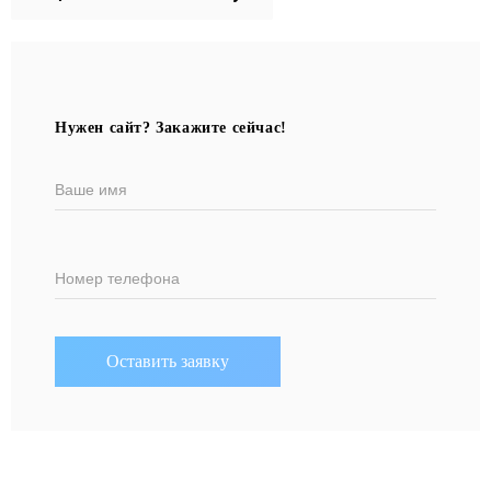
Нужен сайт? Закажите сейчас!
Ваше имя
Номер телефона