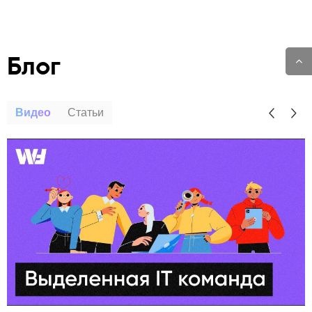
Блог
Видео
Статьи