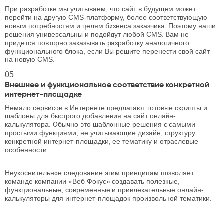
При разработке мы учитываем, что сайт в будущем может
перейти на другую CMS-платформу, более соответствующую
новым потребностям и целям бизнеса заказчика. Поэтому наши
решения универсальны и подойдут любой CMS. Вам не
придется повторно заказывать разработку аналогичного
функционального блока, если Вы решите перенести свой сайт
на новую CMS.
05
Внешнее и функциональное соответствие конкретной
интернет-площадке
Немало сервисов в Интернете предлагают готовые скрипты и
шаблоны для быстрого добавления на сайт онлайн-
калькулятора. Обычно это шаблонные решения с самыми
простыми функциями, не учитывающие дизайн, структуру
конкретной интернет-площадки, ее тематику и отраслевые
особенности.
Неукоснительное следование этим принципам позволяет
команде компании «Веб Фокус» создавать полезные,
функциональные, современные и привлекательные онлайн-
калькуляторы для интернет-площадок произвольной тематики.