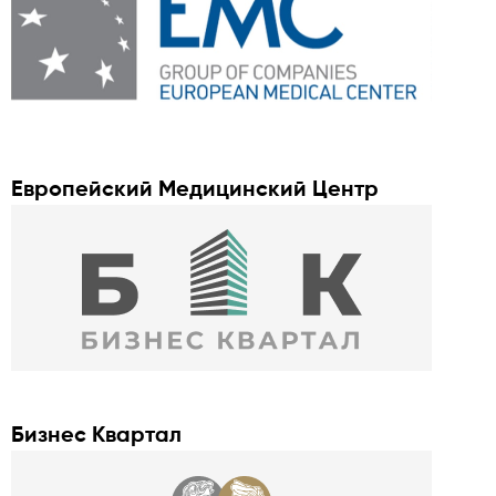
Европейский Медицинский Центр
Бизнес Квартал