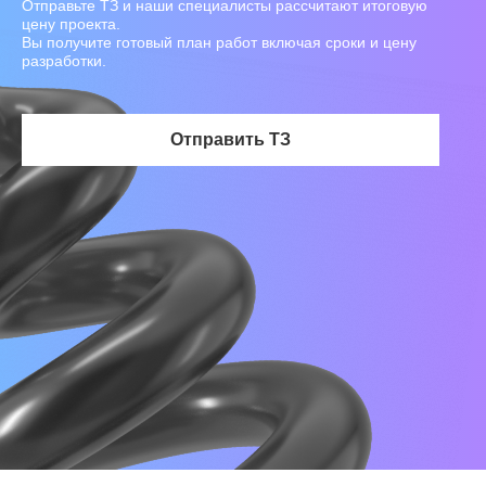
Отправьте ТЗ и наши специалисты рассчитают итоговую
цену проекта.
Вы получите готовый план работ включая сроки и цену
разработки.
Отправить ТЗ