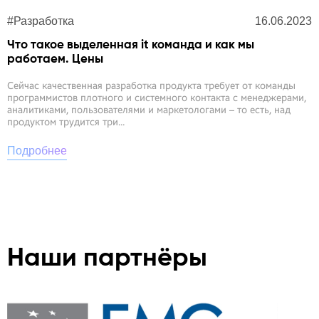
Наши партнёры