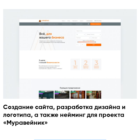
Создание сайта, разработка дизайна и
логотипа, а также нейминг для проекта
«Муравейник»