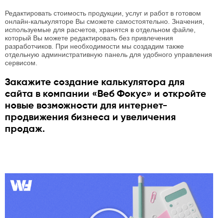
Редактировать стоимость продукции, услуг и работ в готовом
онлайн-калькуляторе Вы сможете самостоятельно. Значения,
используемые для расчетов, хранятся в отдельном файле,
который Вы можете редактировать без привлечения
разработчиков. При необходимости мы создадим также
отдельную административную панель для удобного управления
сервисом.
Закажите создание калькулятора для
сайта в компании «Веб Фокус» и откройте
новые возможности для интернет-
продвижения бизнеса и увеличения
продаж.