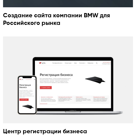
Cоздание сайта компании BMW для
Российского рынка
Центр регистрации бизнеса