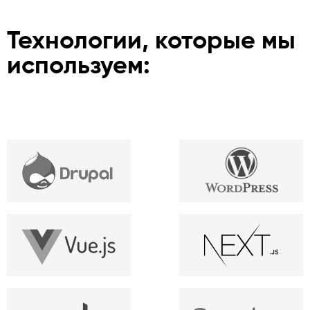
Технологии, которые мы
используем: