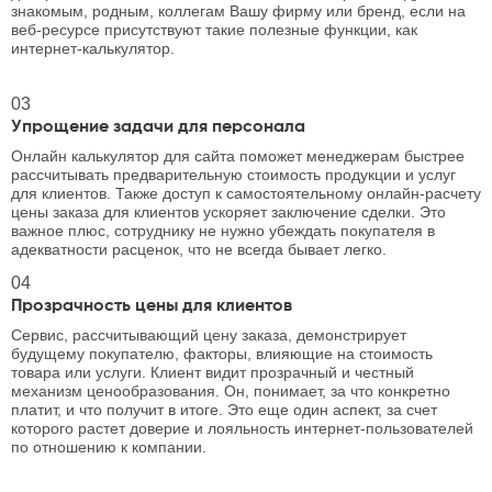
знакомым, родным, коллегам Вашу фирму или бренд, если на
веб-ресурсе присутствуют такие полезные функции, как
интернет-калькулятор.
03
Упрощение задачи для персонала
Онлайн калькулятор для сайта поможет менеджерам быстрее
рассчитывать предварительную стоимость продукции и услуг
для клиентов. Также доступ к самостоятельному онлайн-расчету
цены заказа для клиентов ускоряет заключение сделки. Это
важное плюс, сотруднику не нужно убеждать покупателя в
адекватности расценок, что не всегда бывает легко.
04
Прозрачность цены для клиентов
Сервис, рассчитывающий цену заказа, демонстрирует
будущему покупателю, факторы, влияющие на стоимость
товара или услуги. Клиент видит прозрачный и честный
механизм ценообразования. Он, понимает, за что конкретно
платит, и что получит в итоге. Это еще один аспект, за счет
которого растет доверие и лояльность интернет-пользователей
по отношению к компании.