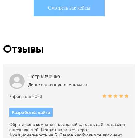
Смотреть все кейсы
Отзывы
Пётр Ивченко
Директор интернет-магазина
7 февраля 2023
Разработка сайта
Обратился в компанию с задачей сделать сайт магазина
автозапчастей. Реализовали все в срок.
Функциональность на 5. Самое необходимое включено,