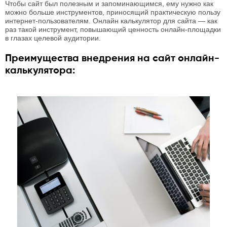
Чтобы сайт был полезным и запоминающимся, ему нужно как
можно больше инструментов, приносящий практическую пользу
интернет-пользователям. Онлайн калькулятор для сайта — как
раз такой инструмент, повышающий ценность онлайн-площадки
в глазах целевой аудитории.
Преимущества внедрения на сайт онлайн-
калькулятора: