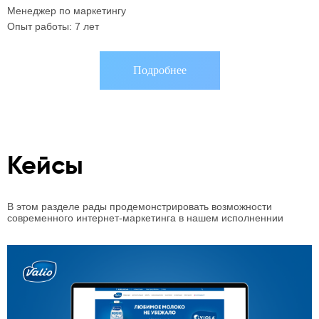
Менеджер по маркетингу
C
Опыт работы: 7 лет
О
Подробнее
Кейсы
В этом разделе рады продемонстрировать возможности
современного интернет-маркетинга в нашем исполненнии