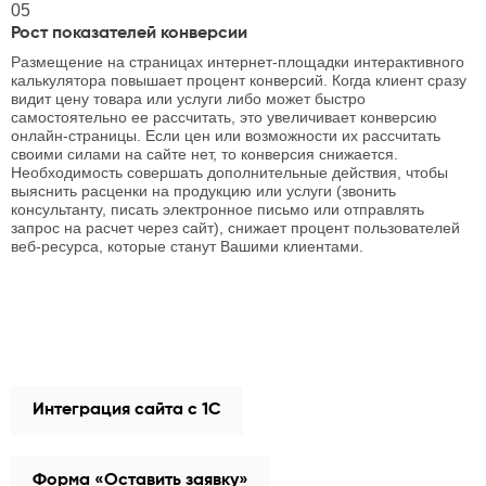
05
Рост показателей конверсии
Размещение на страницах интернет-площадки интерактивного
калькулятора повышает процент конверсий. Когда клиент сразу
видит цену товара или услуги либо может быстро
самостоятельно ее рассчитать, это увеличивает конверсию
онлайн-страницы. Если цен или возможности их рассчитать
своими силами на сайте нет, то конверсия снижается.
Необходимость совершать дополнительные действия, чтобы
выяснить расценки на продукцию или услуги (звонить
консультанту, писать электронное письмо или отправлять
запрос на расчет через сайт), снижает процент пользователей
веб-ресурса, которые станут Вашими клиентами.
Интеграция сайта с 1С
Форма «Оставить заявку»