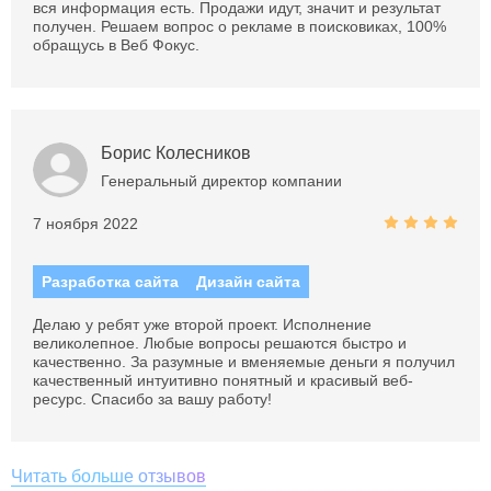
вся информация есть. Продажи идут, значит и результат
получен. Решаем вопрос о рекламе в поисковиках, 100%
обращусь в Веб Фокус.
Борис Колесников
Генеральный директор компании
7 ноября 2022
Разработка сайта
Дизайн сайта
Делаю у ребят уже второй проект. Исполнение
великолепное. Любые вопросы решаются быстро и
качественно. За разумные и вменяемые деньги я получил
качественный интуитивно понятный и красивый веб-
ресурс. Спасибо за вашу работу!
Читать больше отзывов