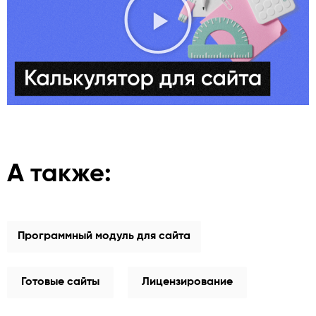
А также:
Программный модуль для сайта
Готовые сайты
Лицензирование