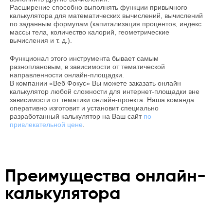
Расширение способно выполнять функции привычного
калькулятора для математических вычислений, вычислений
по заданным формулам (капитализация процентов, индекс
массы тела, количество калорий, геометрические
вычисления и т. д.).
Функционал этого инструмента бывает самым
разноплановым, в зависимости от тематической
направленности онлайн-площадки.
В компании «Веб Фокус» Вы можете заказать онлайн
калькулятор любой сложности для интернет-площадки вне
зависимости от тематики онлайн-проекта. Наша команда
оперативно изготовит и установит специально
разработанный калькулятор на Ваш сайт
по
привлекательной цене
.
Преимущества онлайн-
калькулятора