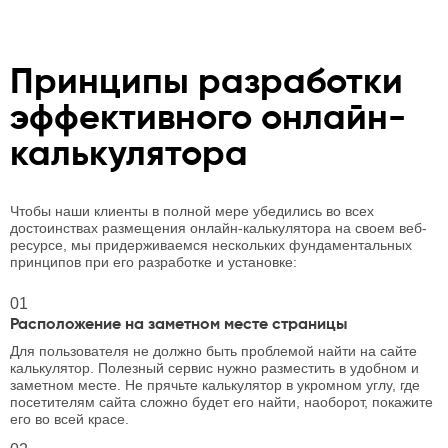
Принципы разработки
эффективного онлайн-
калькулятора
Чтобы наши клиенты в полной мере убедились во всех
достоинствах размещения онлайн-калькулятора на своем веб-
ресурсе, мы придерживаемся нескольких фундаментальных
принципов при его разработке и установке:
01
Расположение на заметном месте страницы
Для пользователя не должно быть проблемой найти на сайте
калькулятор. Полезный сервис нужно разместить в удобном и
заметном месте. Не прячьте калькулятор в укромном углу, где
посетителям сайта сложно будет его найти, наоборот, покажите
его во всей красе.