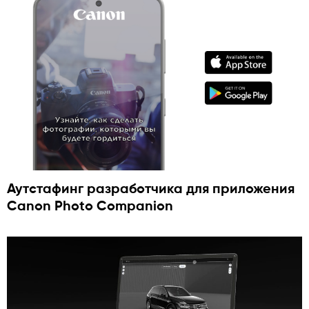
Аутстафинг разработчика для приложения
Canon Photo Companion