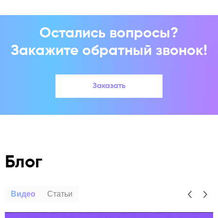
Остались вопросы?
Закажите обратный звонок!
Заказать
Блог
Видео
Статьи