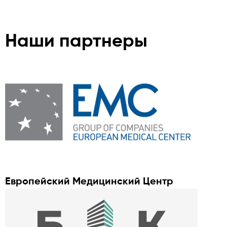
Наши партнеры
Европейский Медицинский Центр