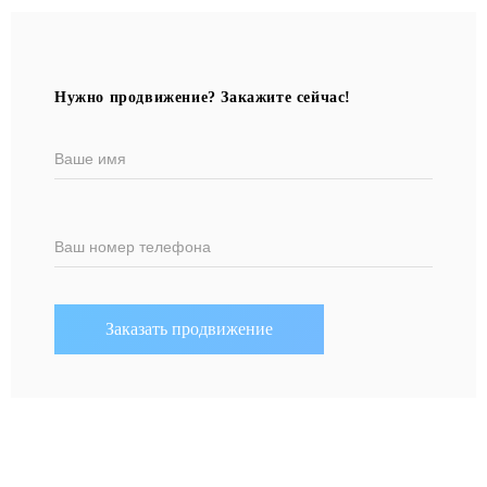
Нужно продвижение? Закажите сейчас!
Ваше имя
Ваш номер телефона