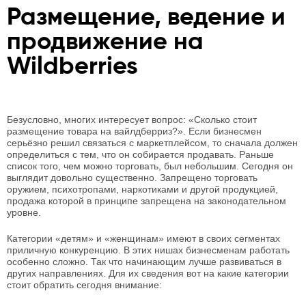
Размещение, ведение и
продвижение на
Wildberries
Безусловно, многих интересует вопрос: «Сколько стоит
размещение товара на вайлдберриз?». Если бизнесмен
серьёзно решил связаться с маркетплейсом, то сначала должен
определиться с тем, что он собирается продавать. Раньше
список того, чем можно торговать, был небольшим. Сегодня он
выглядит довольно существенно. Запрещено торговать
оружием, психотропами, наркотиками и другой продукцией,
продажа которой в принципе запрещена на законодательном
уровне.
Категории «детям» и «женщинам» имеют в своих сегментах
приличную конкуренцию. В этих нишах бизнесменам работать
особенно сложно. Так что начинающим лучше развиваться в
других направлениях. Для их сведения вот на какие категории
стоит обратить сегодня внимание: