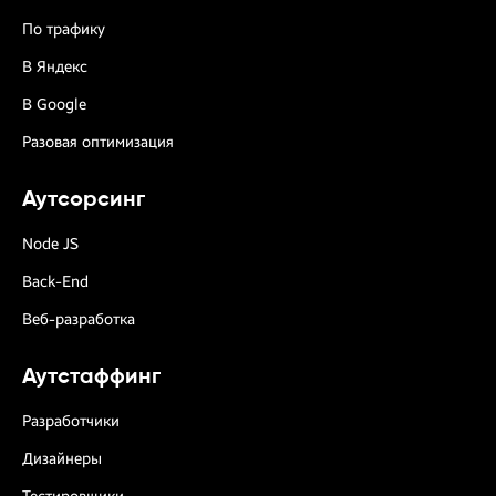
По трафику
В Яндекс
В Google
Разовая оптимизация
Аутсорсинг
Node JS
Back-End
Веб-разработка
Аутстаффинг
Разработчики
Дизайнеры