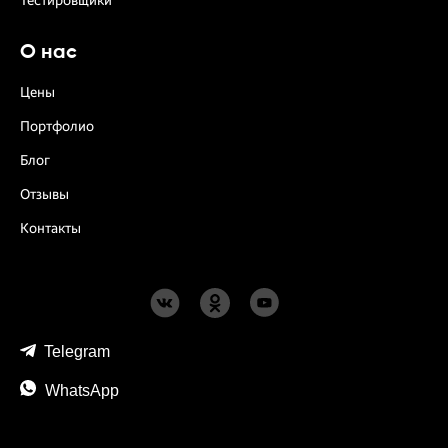
Тестировщики
О нас
Цены
Портфолио
Блог
Отзывы
Контакты
Telegram
WhatsApp