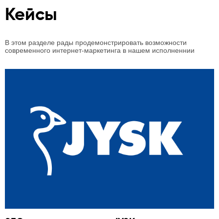
Кейсы
В этом разделе рады продемонстрировать возможности
современного интернет-маркетинга в нашем исполненнии