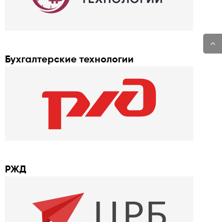
Бухгалтерские технологии
РЖД