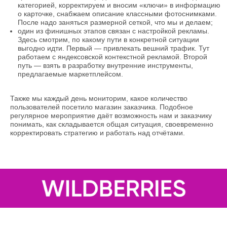
категорией, корректируем и вносим «ключи» в информацию
о карточке, снабжаем описание классными фотоснимками.
После надо заняться размерной сеткой, что мы и делаем;
один из финишных этапов связан с настройкой рекламы.
Здесь смотрим, по какому пути в конкретной ситуации
выгодно идти. Первый — привлекать вешний трафик. Тут
работаем с яндексовской контекстной рекламой. Второй
путь — взять в разработку внутренние инструменты,
предлагаемые маркетплейсом.
Также мы каждый день мониторим, какое количество
пользователей посетило магазин заказчика. Подобное
регулярное мероприятие даёт возможность нам и заказчику
понимать, как складывается общая ситуация, своевременно
корректировать стратегию и работать над отчётами.