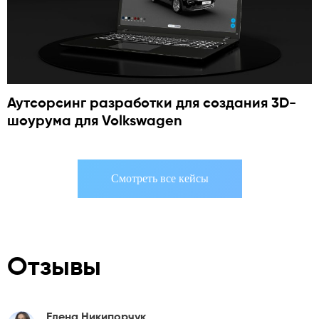
Аутсорсинг разработки для создания 3D-
шоурума для Volkswagen
Смотреть все кейсы
Отзывы
Елена Никипорчук