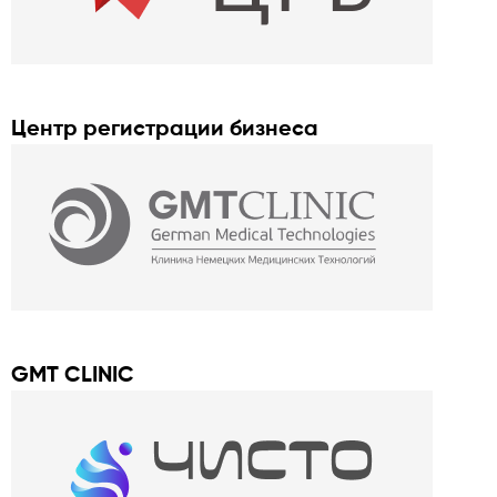
Центр регистрации бизнеса
GMT CLINIC