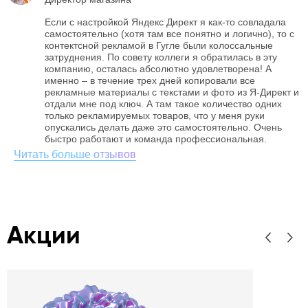
Если с настройкой Яндекс Директ я как-то совладала
самостоятельно (хотя там все понятно и логично), то с
контектсной рекламой в Гугле были колоссальные
затруднения. По совету коллеги я обратилась в эту
компанию, осталась абсолютно удовлетворена! А
именно – в течение трех дней копировали все
рекламные материалы с текстами и фото из Я-Директ и
отдали мне под ключ. А там такое количество одних
только рекламируемых товаров, что у меня руки
опускались делать даже это самостоятельно. Очень
быстро работают и команда профессиональная.
Читать больше отзывов
Акции