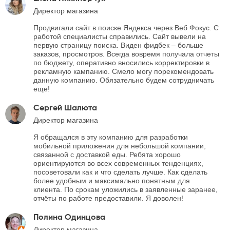
Директор магазина
Продвигали сайт в поиске Яндекса через Веб Фокус. С
работой специалисты справились. Сайт вывели на
первую страницу поиска. Виден фидбек – больше
заказов, просмотров. Всегда вовремя получала отчеты
по бюджету, оперативно вносились корректировки в
рекламную кампанию. Смело могу порекомендовать
данную компанию. Обязательно будем сотрудничать
еще!
Сергей Шалюта
Директор магазина
Я обращался в эту компанию для разработки
мобильной приложения для небольшой компании,
связанной с доставкой еды. Ребята хорошо
ориентируются во всех современных тенденциях,
посоветовали как и что сделать лучше. Как сделать
более удобным и максимально понятным для
клиента. По срокам уложились в заявленные заранее,
отчёты по работе предоставили. Я доволен!
Полина Одинцова
Директор магазина