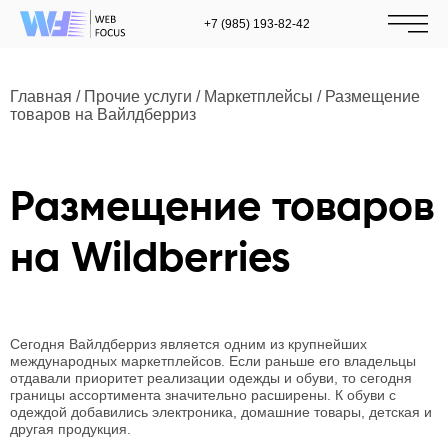
+7 (985) 193-82-42
Главная
/
Прочие услуги
/
Маркетплейсы
/
Размещение
товаров на Вайлдберриз
Размещение товаров
на Wildberries
Сегодня Вайлдберриз является одним из крупнейших
международных маркетплейсов. Если раньше его владельцы
отдавали приоритет реализации одежды и обуви, то сегодня
границы ассортимента значительно расширены. К обуви с
одеждой добавились электроника, домашние товары, детская и
другая продукция.