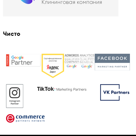
Чисто