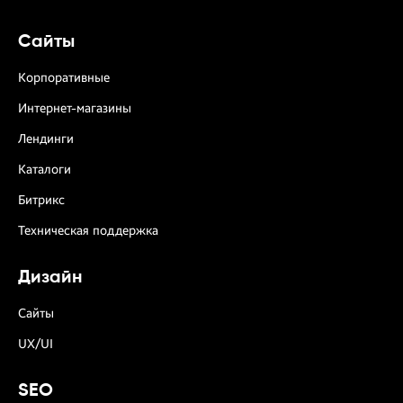
Сайты
Корпоративные
Интернет-магазины
Лендинги
Каталоги
Битрикс
Техническая поддержка
Дизайн
Сайты
UX/UI
SEO