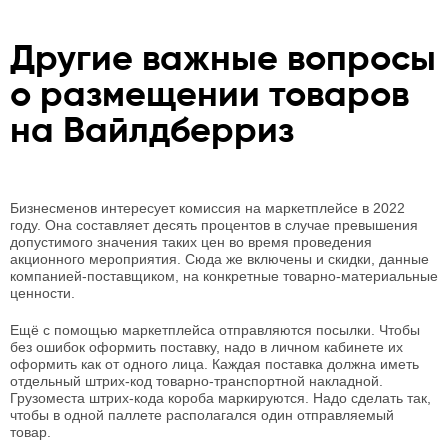
Другие важные вопросы
о размещении товаров
на Вайлдберриз
Бизнесменов интересует комиссия на маркетплейсе в 2022
году. Она составляет десять процентов в случае превышения
допустимого значения таких цен во время проведения
акционного мероприятия. Сюда же включены и скидки, данные
компанией-поставщиком, на конкретные товарно-материальные
ценности.
Ещё с помощью маркетплейса отправляются посылки. Чтобы
без ошибок оформить поставку, надо в личном кабинете их
оформить как от одного лица. Каждая поставка должна иметь
отдельный штрих-код товарно-транспортной накладной.
Грузоместа штрих-кода короба маркируются. Надо сделать так,
чтобы в одной паллете располагался один отправляемый
товар.