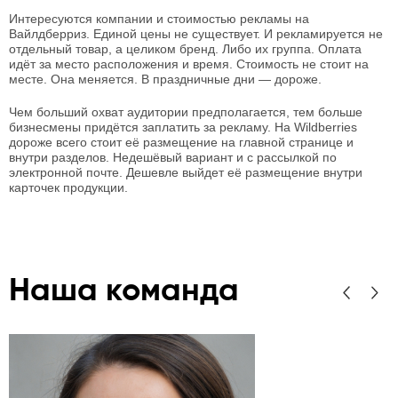
Интересуются компании и стоимостью рекламы на
Вайлдберриз. Единой цены не существует. И рекламируется не
отдельный товар, а целиком бренд. Либо их группа. Оплата
идёт за место расположения и время. Стоимость не стоит на
месте. Она меняется. В праздничные дни — дороже.
Чем больший охват аудитории предполагается, тем больше
бизнесмены придётся заплатить за рекламу. На Wildberries
дороже всего стоит её размещение на главной странице и
внутри разделов. Недешёвый вариант и с рассылкой по
электронной почте. Дешевле выйдет её размещение внутри
карточек продукции.
Наша команда