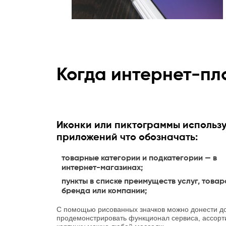
Когда интернет-п
Иконки или пиктограммы использу
приложений что обозначать:
товарные категории и подкатегории — в
интернет-магазинах;
пункты в списке преимуществ услуг, товар
бренда или компании;
С помощью рисованных значков можно донести д
продемонстрировать функционал сервиса, ассорт