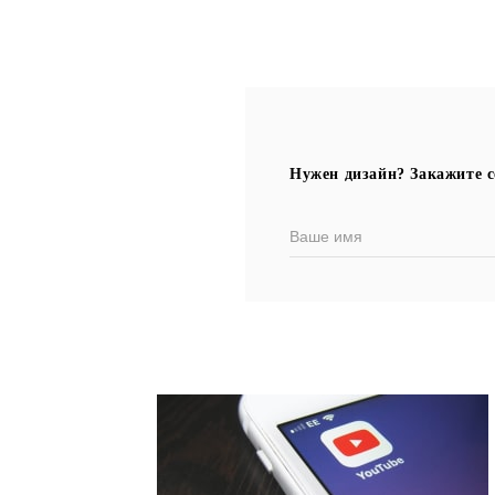
Нужен дизайн? Закажите с
Ваше имя