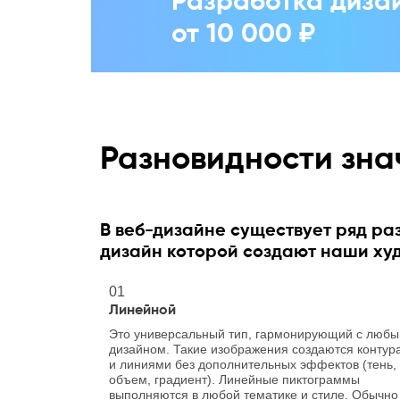
Разработка дизай
от 10 000 ₽
Разновидности зна
В веб-дизайне существует ряд ра
дизайн которой создают наши худ
01
Линейной
Это универсальный тип, гармонирующий с люб
дизайном. Такие изображения создаются контур
и линиями без дополнительных эффектов (тень,
объем, градиент). Линейные пиктограммы
выполняются в любой тематике и стиле. Обычно