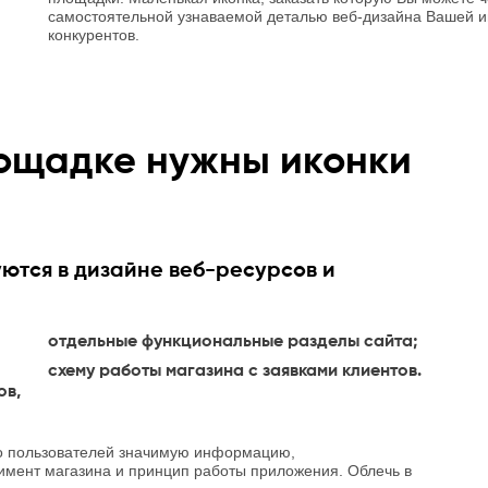
самостоятельной узнаваемой деталью веб-дизайна Вашей и
конкурентов.
лощадке нужны иконки
ются в дизайне веб-ресурсов и
отдельные функциональные разделы сайта;
схему работы магазина с заявками клиентов.
ов,
о пользователей значимую информацию,
имент магазина и принцип работы приложения. Облечь в