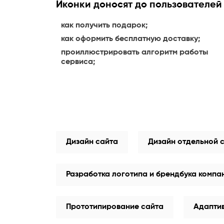
Иконки доносят до пользователе
как получить подарок;
как оформить бесплатную доставку;
проиллюстрировать алгоритм работы
сервиса;
Дизайн сайта
Дизайн отдельной 
Разработка логотипа и брендбука компа
Прототипирование сайта
Адапти