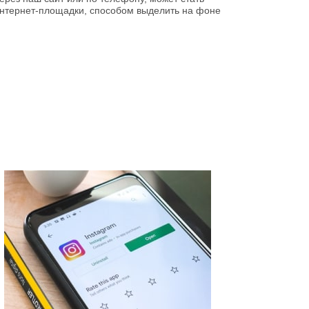
нтернет-площадки, способом выделить на фоне