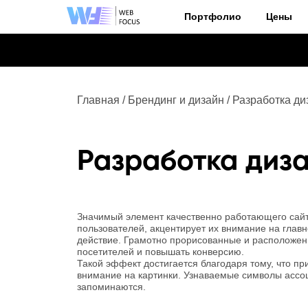
Портфолио
Цены
Блог
Главная
/
Брендинг и дизайн
/
Разработка диз
Разработка диза
Значимый элемент качественно работающего сайта
пользователей, акцентирует их внимание на гла
действие. Грамотно прорисованные и расположен
посетителей и повышать конверсию.
Такой эффект достигается благодаря тому, что п
внимание на картинки. Узнаваемые символы ассо
запоминаются.