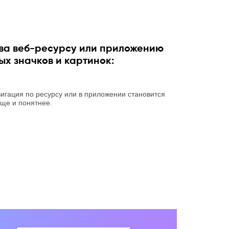
ва веб-ресурсу или приложению
х значков и картинок:
игация по ресурсу или в приложении становится
ще и понятнее.