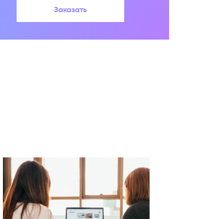
Заказать