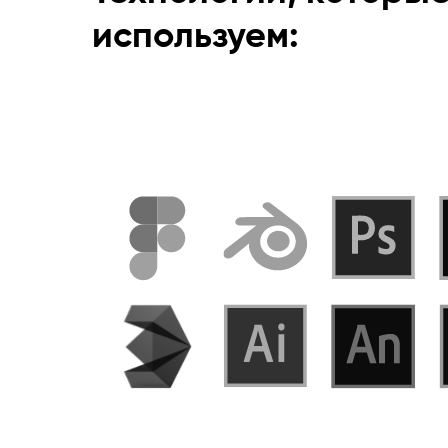
используем: