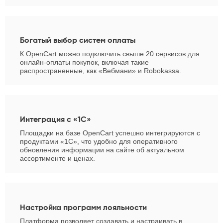
Богатый выбор систем оплаты
К OpenCart можно подключить свыше 20 сервисов для
онлайн-оплаты покупок, включая такие
распространенные, как «Вебмани» и Robokassa.
Интеграция с «1С»
Площадки на базе OpenCart успешно интегрируются с
продуктами «1С», что удобно для оперативного
обновления информации на сайте об актуальном
ассортименте и ценах.
Настройка программ лояльности
Платформа позволяет создавать и настраивать в