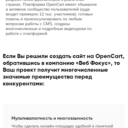
странах. Платформа OpenCart имеет обширное
и активное сообщество пользователей (куда
входит примерно 12 тыс. участников), готовых
помочь и проконсультировать по любым
вопросам работы с CMS, созданы
многочисленные и подробные видеоуроки по
работе с платформой.
Если Вы решили создать сайт на OpenCart,
обратившись в компанию «Веб Фокус», то
Ваш проект получит многочисленные
значимые преимущества перед
конкурентами:
Мультивалютность и многоязычность
Чтобы сделать онлайн-площадку удобной и понятной