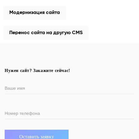
Модернизация сайта
Перенос сайта на другую CMS
Нужен сайт? Закажите сейчас!
Ваше имя
Номер телефона