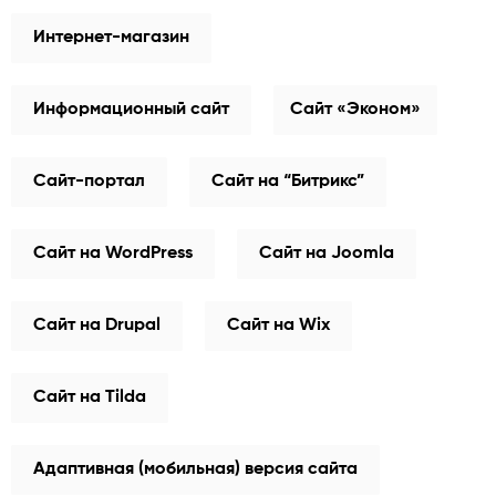
Интернет-магазин
Информационный сайт
Сайт «Эконом»
Сайт-портал
Сайт на “Битрикс”
Сайт на WordPress
Сайт на Joomla
Сайт на Drupal
Сайт на Wix
Сайт на Tilda
Адаптивная (мобильная) версия сайта