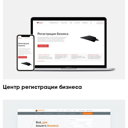
Центр регистрации бизнеса