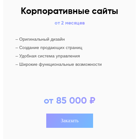
Корпоративные сайты
от 2 месяцев
–
Оригинальный дизайн
–
Создание продающих страниц
–
Удобная система управления
–
Широкие функциональные возможности
от 85 000 ₽
Заказать