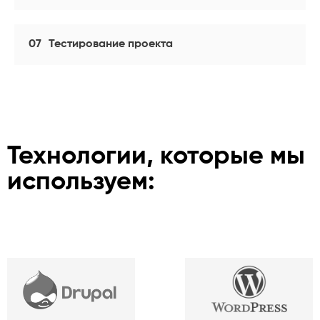
07
Тестирование проекта
Технологии, которые мы
используем: