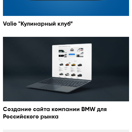
Valio "Кулинарный клуб”
Cоздание сайта компании BMW для
Российского рынка