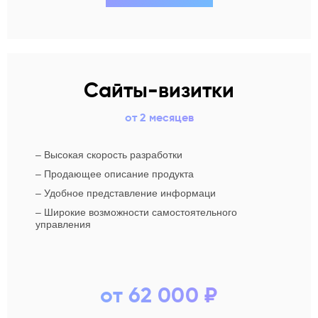
Сайты-визитки
от 2 месяцев
–
Высокая скорость разработки
–
Продающее описание продукта
–
Удобное представление информаци
–
Широкие возможности самостоятельного
управления
от 62 000 ₽