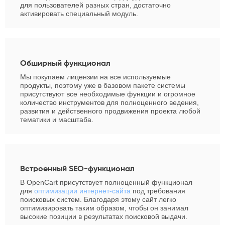
для пользователей разных стран, достаточно
активировать специальный модуль.
Обширный функционал
Мы покупаем лицензии на все используемые
продукты, поэтому уже в базовом пакете системы
присутствуют все необходимые функции и огромное
количество инструментов для полноценного ведения,
развития и действенного продвижения проекта любой
тематики и масштаба.
Встроенный SEO-функционал
В OpenCart присутствует полноценный функционал
для
оптимизации интернет-сайта
под требования
поисковых систем. Благодаря этому сайт легко
оптимизировать таким образом, чтобы он занимал
высокие позиции в результатах поисковой выдачи.