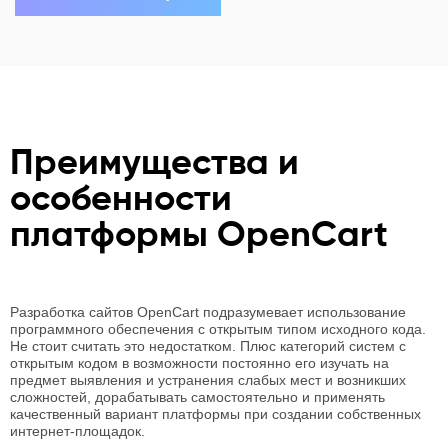
Преимущества и
особенности
платформы OpenCart
Разработка сайтов OpenCart подразумевает использование
программного обеспечения с открытым типом исходного кода.
Не стоит считать это недостатком. Плюс категорий систем с
открытым кодом в возможности постоянно его изучать на
предмет выявления и устранения слабых мест и возникших
сложностей, дорабатывать самостоятельно и применять
качественный вариант платформы при создании собственных
интернет-площадок.