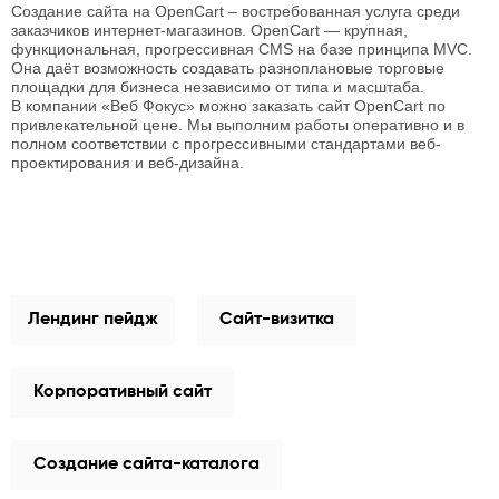
Создание сайта на OpenCart – востребованная услуга среди
заказчиков интернет-магазинов. OpenCart — крупная,
функциональная, прогрессивная CMS на базе принципа MVC.
Она даёт возможность создавать разноплановые торговые
площадки для бизнеса независимо от типа и масштаба.
В компании «Веб Фокус» можно заказать сайт OpenCart по
привлекательной цене. Мы выполним работы оперативно и в
полном соответствии с прогрессивными стандартами веб-
проектирования и веб-дизайна.
Лендинг пейдж
Сайт-визитка
Корпоративный сайт
Создание сайта-каталога