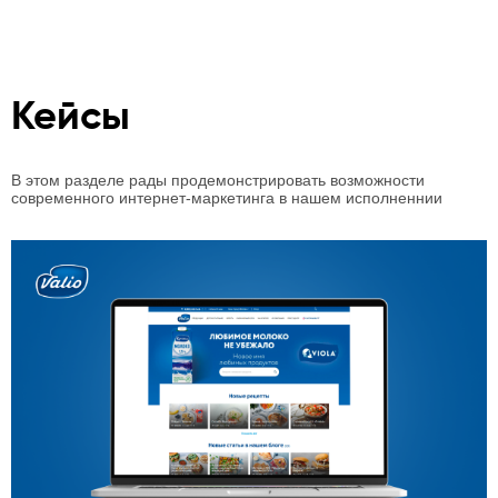
Кейсы
В этом разделе рады продемонстрировать возможности
современного интернет-маркетинга в нашем исполненнии