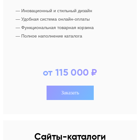
—
Иновационный и стильный дизайн
—
Удобная система онлайн-оплаты
—
Функциональная товарная корзина
—
Полное наполнение каталога
от 115 000 ₽
Заказать
Сайты-каталоги