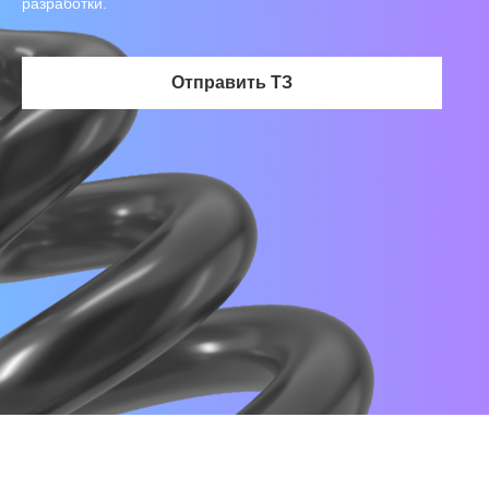
разработки.
Отправить ТЗ