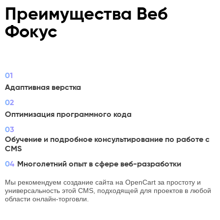
Преимущества Веб
Фокус
01
Адаптивная верстка
02
Оптимизация программного кода
03
Обучение и подробное консультирование по работе с
CMS​
04
Многолетний опыт в сфере веб-разработки
Мы рекомендуем создание сайта на OpenCart за простоту и
универсальность этой CMS, подходящей для проектов в любой
области онлайн-торговли.