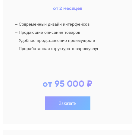
от 2 месяцев
–
Современный дизайн интерфейсов
–
Продающие описания товаров
–
Удобное представление преимуществ
–
Проработанная структура товаров/услуг
от 95 000 ₽
Заказать