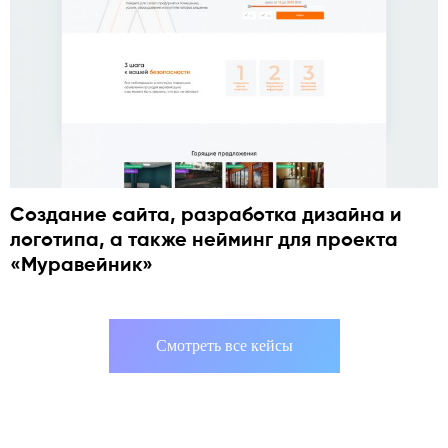
Создание сайта, разработка дизайна и
логотипа, а также нейминг для проекта
«Муравейник»
Смотреть все кейсы