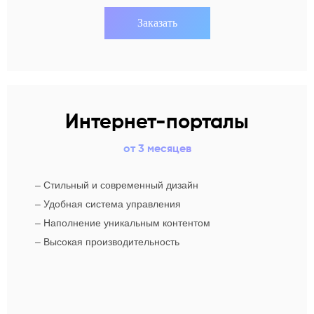
Заказать
Интернет-порталы
от 3 месяцев
–
Стильный и современный дизайн
–
Удобная система управления
–
Наполнение уникальным контентом
–
Высокая производительность