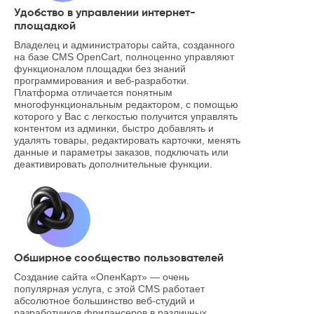
Удобство в управлении интернет-
площадкой
Владелец и администраторы сайта, созданного
на базе CMS OpenCart, полноценно управляют
функционалом площадки без знаний
программирования и веб-разработки.
Платформа отличается понятным
многофункциональным редактором, с помощью
которого у Вас с легкостью получится управлять
контентом из админки, быстро добавлять и
удалять товары, редактировать карточки, менять
данные и параметры заказов, подключать или
деактивировать дополнительные функции.
Обширное сообщество пользователей
Создание сайта «ОпенКарт» — очень
популярная услуга, с этой CMS работает
абсолютное большинство веб-студий и
разработчиков фрилансеров в различных