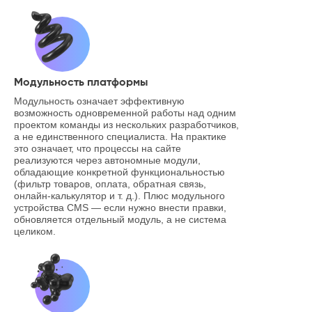
Модульность платформы
Модульность означает эффективную
возможность одновременной работы над одним
проектом команды из нескольких разработчиков,
а не единственного специалиста. На практике
это означает, что процессы на сайте
реализуются через автономные модули,
обладающие конкретной функциональностью
(фильтр товаров, оплата, обратная связь,
онлайн-калькулятор и т. д.). Плюс модульного
устройства CMS — если нужно внести правки,
обновляется отдельный модуль, а не система
целиком.