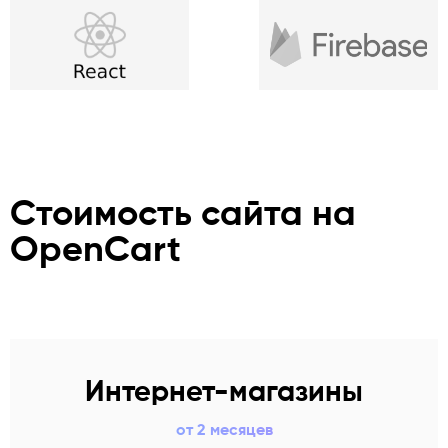
Стоимость сайта на
OpenCart
Интернет-магазины
от 2 месяцев