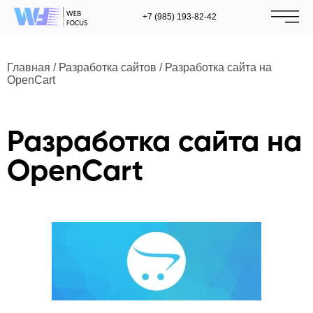
+7 (985) 193-82-42
Главная
/
Разработка сайтов
/
Разработка сайта на
OpenCart
Разработка сайта на
OpenCart