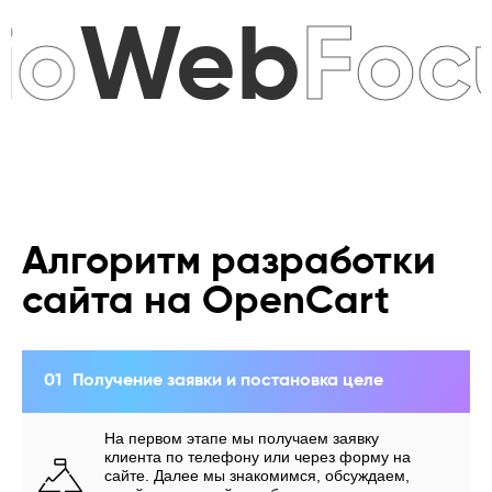
Алгоритм разработки
сайта на OpenCart
01
Получение заявки и постановка целе
На первом этапе мы получаем заявку
клиента по телефону или через форму на
сайте. Далее мы знакомимся, обсуждаем,