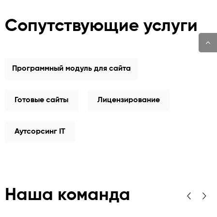
Сопутствующие услуги
Программный модуль для сайта
Готовые сайты
Лицензирование
Аутсорсинг IT
Наша команда