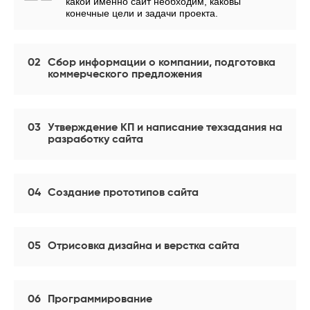
какой именно сайт необходим, каковы
конечные цели и задачи проекта.
02
Сбор информации о компании, подготовка
коммерческого предложения
03
Утверждение КП и написание техзадания на
разработку сайта
04
Создание прототипов сайта
05
Отрисовка дизайна и верстка сайта
06
Программирование