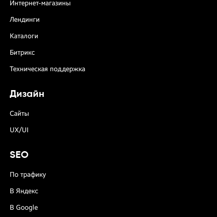
Интернет-магазины
Лендинги
Каталоги
Битрикс
Техническая поддержка
Дизайн
Сайты
UX/UI
SEO
По трафику
В Яндекс
В Google