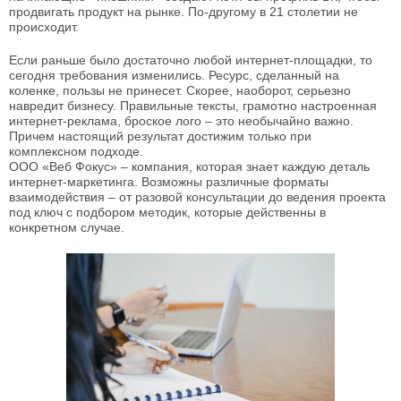
продвигать продукт на рынке. По-другому в 21 столетии не
происходит.
Если раньше было достаточно любой интернет-площадки, то
сегодня требования изменились. Ресурс, сделанный на
коленке, пользы не принесет. Скорее, наоборот, серьезно
навредит бизнесу. Правильные тексты, грамотно настроенная
интернет-реклама, броское лого – это необычайно важно.
Причем настоящий результат достижим только при
комплексном подходе.
ООО «Веб Фокус» – компания, которая знает каждую деталь
интернет-маркетинга. Возможны различные форматы
взаимодействия – от разовой консультации до ведения проекта
под ключ с подбором методик, которые действенны в
конкретном случае.