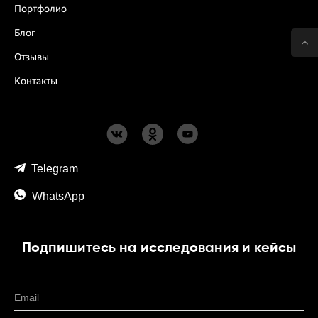
Портфолио
Блог
Отзывы
Контакты
Telegram
WhatsApp
Подпишитесь на исследования и кейсы
Email