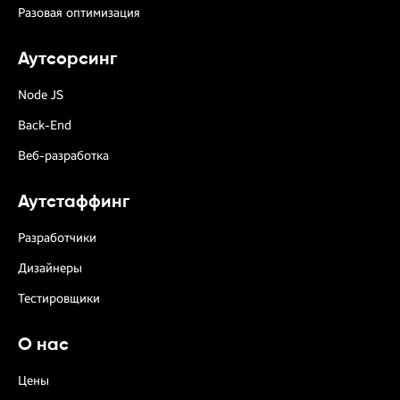
Разовая оптимизация
Аутсорсинг
Node JS
Back-End
Веб-разработка
Аутстаффинг
Разработчики
Дизайнеры
Тестировщики
О нас
Цены