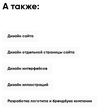
А также:
Дизайн сайта
Дизайн отдельной страницы сайта
Дизайн интерфейсов
Дизайн иллюстраций
Разработка логотипа и брендбука компании