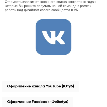
Стоимость зависит от конечного списка конкретных задач,
которые Вы решите поручить нашей команде в рамках
работы над дизайном своего сообщества в VK.
Оформление канала YouTube (Ютуб)
Оформление Facebook (Фейсбук)