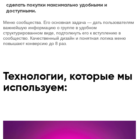
сделать покупки максимально удобными и
доступными.
Меню сообщества. Его основная задача — дать пользователям
важнейшую информацию о группе в удобном
структурированном виде, подтолкнуть его к вступлению в
сообщество. Качественный дизайн и понятная логика меню
повышают конверсию до 8 раз.
Технологии, которые мы
используем: