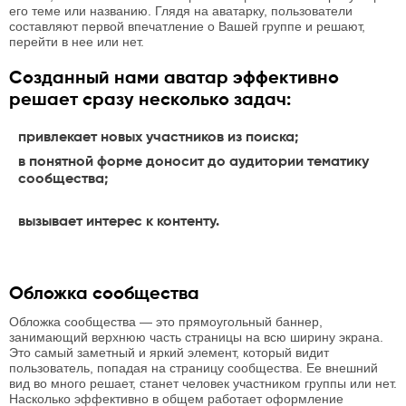
его теме или названию. Глядя на аватарку, пользователи
составляют первой впечатление о Вашей группе и решают,
перейти в нее или нет.
Созданный нами аватар эффективно
решает сразу несколько задач:
привлекает новых участников из поиска;
в понятной форме доносит до аудитории тематику
сообщества;
вызывает интерес к контенту.
Обложка сообщества
Обложка сообщества — это прямоугольный баннер,
занимающий верхнюю часть страницы на всю ширину экрана.
Это самый заметный и яркий элемент, который видит
пользователь, попадая на страницу сообщества. Ее внешний
вид во много решает, станет человек участником группы или нет.
Насколько эффективно в общем работает оформление