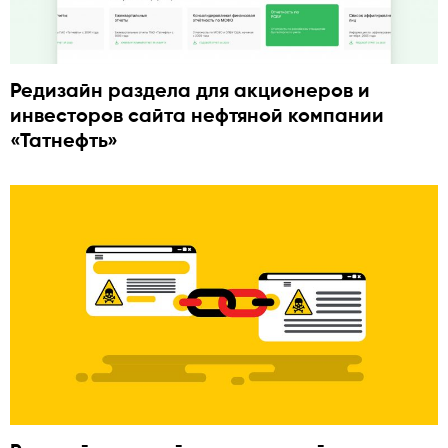
Редизайн раздела для акционеров и
инвесторов сайта нефтяной компании
«Татнефть»