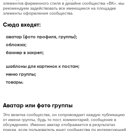
элементов фирменного стиля в дизайне сообщества «ВК», мы
рекомендуем задействовать все имеющиеся на площадке
элементы оформления сообщества.
Сюда входят:
аватар (фото профиля, группы);
обложка;
баннер в закреп;
шаблоны для картинок к постам;
меню группы;
товары.
Аватар или фото группы
Это визитка сообщества, он сопровождает каждую публикацию
от имени группы, будь то пост, комментарий, сообщение в
обсуждениях. Именно аватар отображается в результатах
поиска, если пользователь ищет сообщества по интересующей