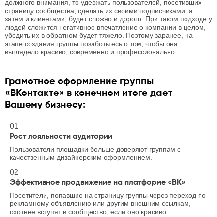
должного внимания, то удержать пользователей, посетивших
страницу сообщества, сделать их своими подписчиками, а
затем и клиентами, будет сложно и дорого. При таком подходе у
людей сложится негативное впечатление о компании в целом,
убедить их в обратном будет тяжело. Поэтому заранее, на
этапе создания группы позаботьтесь о том, чтобы она
выглядело красиво, современно и профессионально.
Грамотное оформление группы
«ВКонтакте» в конечном итоге дает
Вашему бизнесу:
01
Рост лояльности аудитории
Пользователи площадки больше доверяют группам с
качественным дизайнерским оформлением.
02
Эффективное продвижение на платформе «ВК»
Посетители, попавшие на страницу группы через переход по
рекламному объявлению или другим внешним ссылкам,
охотнее вступят в сообщество, если оно красиво