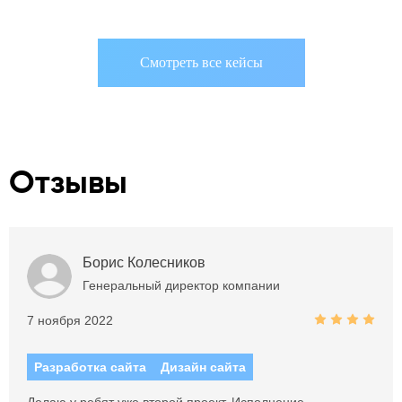
Смотреть все кейсы
Отзывы
Борис Колесников
Генеральный директор компании
7 ноября 2022
Разработка сайта
Дизайн сайта