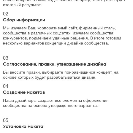
итоговый результат.
02
Сбор информации
Мы изучаем Ваш корпоративный сайт, фирменный стиль,
сообщества в различных соцсетях, изучаем сообщества
конкурентов, подмечаем удачные решения. В итоге готовим
несколько вариантов концепции дизайна сообщества.
03
Согласование, правки, утверждение дизайна
Вы вносите правки, выбираете понравившийся концепт, на
основе которых будет разрабатываться дизайн.
04
Создание макетов
Наши дизайнеры создают все элементы оформления
сообщества на основе утвержденного варианта.
05
Установка макета