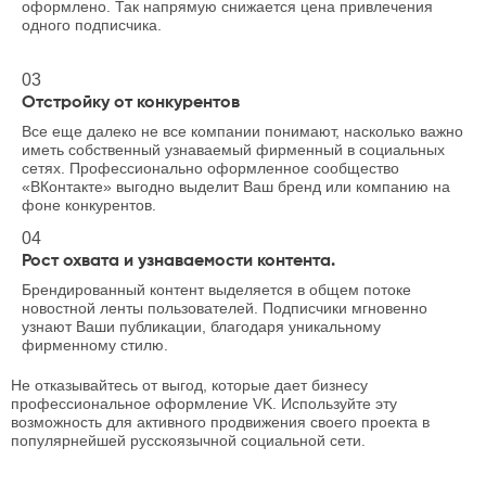
оформлено. Так напрямую снижается цена привлечения
одного подписчика.
03
Отстройку от конкурентов
Все еще далеко не все компании понимают, насколько важно
иметь собственный узнаваемый фирменный в социальных
сетях. Профессионально оформленное сообщество
«ВКонтакте» выгодно выделит Ваш бренд или компанию на
фоне конкурентов.
04
Рост охвата и узнаваемости контента.
Брендированный контент выделяется в общем потоке
новостной ленты пользователей. Подписчики мгновенно
узнают Ваши публикации, благодаря уникальному
фирменному стилю.
Не отказывайтесь от выгод, которые дает бизнесу
профессиональное оформление VK. Используйте эту
возможность для активного продвижения своего проекта в
популярнейшей русскоязычной социальной сети.