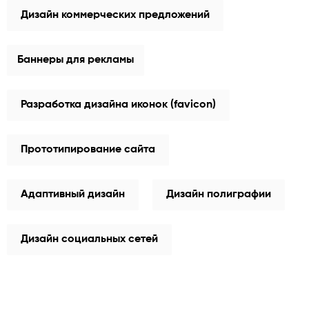
Дизайн коммерческих предложений
Баннеры для рекламы
Разработка дизайна иконок (favicon)
Прототипирование сайта
Адаптивный дизайн
Дизайн полиграфии
Дизайн социальных сетей