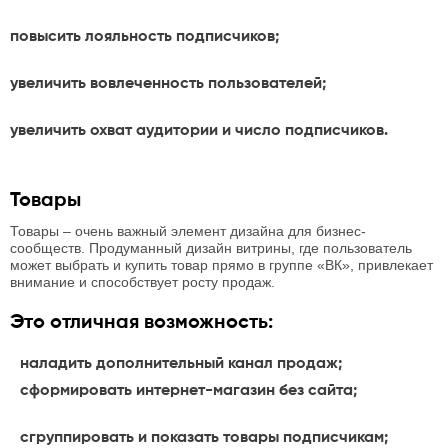
повысить лояльность подписчиков;
увеличить вовлеченность пользователей;
увеличить охват аудитории и число подписчиков.
Товары
Товары – очень важный элемент дизайна для бизнес-
сообществ. Продуманный дизайн витрины, где пользователь
может выбрать и купить товар прямо в группе «ВК», привлекает
внимание и способствует росту продаж.
Это отличная возможность:
наладить дополнительный канал продаж;
сформировать интернет-магазин без сайта;
сгруппировать и показать товары подписчикам;