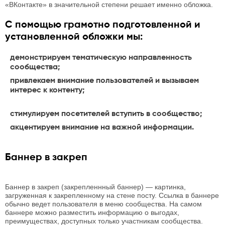
«ВКонтакте» в значительной степени решает именно обложка.
С помощью грамотно подготовленной и
установленной обложки мы:
демонстрируем тематическую направленность
сообщества;
привлекаем внимание пользователей и вызываем
интерес к контенту;
стимулируем посетителей вступить в сообщество;
акцентируем внимание на важной информации.
Баннер в закреп
Баннер в закреп (закрепленнный баннер) — картинка,
загруженная к закрепленному на стене посту. Ссылка в баннере
обычно ведет пользователя в меню сообщества. На самом
баннере можно разместить информацию о выгодах,
преимуществах, доступных только участникам сообщества.