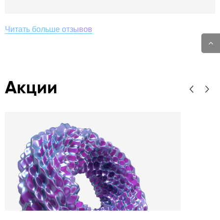
Читать больше отзывов
Акции