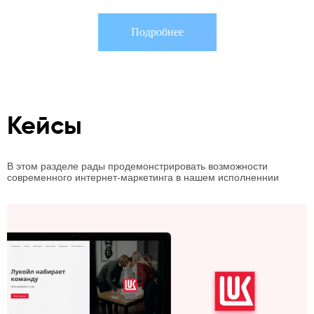
Подробнее
Кейсы
В этом разделе рады продемонстрировать возможности
современного интернет-маркетинга в нашем исполненнии