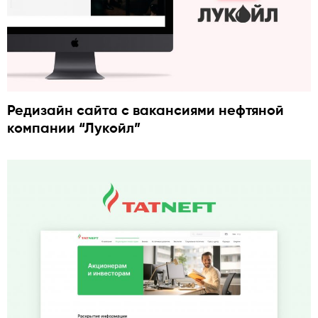
Редизайн сайта с вакансиями нефтяной
компании “Лукойл”