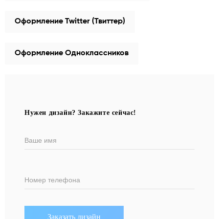
Оформление Twitter (Твиттер)
Оформление Одноклассников
Нужен дизайн? Закажите сейчас!
Ваше имя
Номер телефона