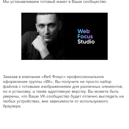
Мы устанавливаем готовый макет в Ваше сообщество.
Заказав в компании «Веб Фокус» профессиональное
оформление группы «ВК», Вы получите не просто набор
файлов с готовыми изображениями для различных элементов,
но и установку, а также адаптивную верстку. Вы можете быть
уверены, что Ваше VK-сообщество будет отлично выглядеть на
любых устройствах, вне зависимости от используемого
браузера.