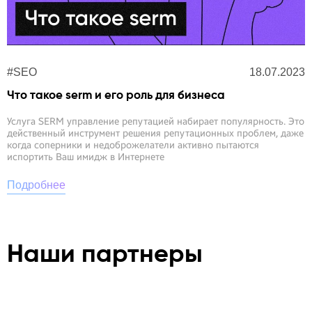
Наши партнеры