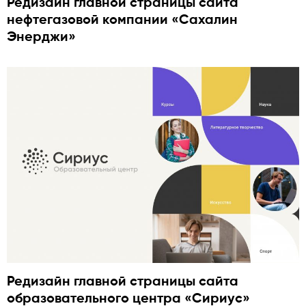
Редизайн главной страницы сайта
нефтегазовой компании «Сахалин
Энерджи»
Редизайн главной страницы сайта
образовательного центра «Сириус»