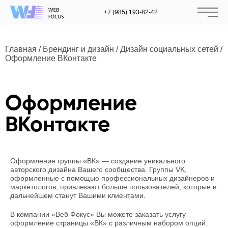
+7 (985) 193-82-42
Главная
/
Брендинг и дизайн
/
Дизайн социальных сетей
/
Оформление ВКонтакте
Оформление
ВКонтакте
Оформление группы «ВК» — создание уникального
авторского дизайна Вашего сообщества. Группы VK,
оформленные с помощью профессиональных дизайнеров и
маркетологов, привлекают больше пользователей, которые в
дальнейшем станут Вашими клиентами.
В компании «Веб Фокус» Вы можете заказать услугу
оформление страницы «ВК» с различным набором опций.