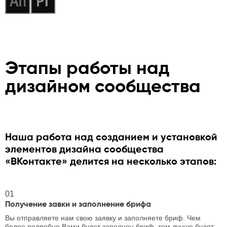
Этапы работы над
дизайном сообщества
Наша работа над созданием и установкой
элементов дизайна сообщества
«ВКонтакте» делится на несколько этапов:
01
Получение завки и заполнение брифа
Вы отправляете нам свою заявку и заполняете бриф. Чем
более подробно Вами будет заполнен бриф, тем лучше будет