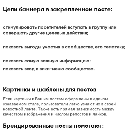
Цели баннера в закрепленном посте:
стимулировать посетителей вступать в группу или
совершать другие целевые действия;
показать выгоды участия в сообществе, его тематику;
показать самую важную информацию;
показать вход в вики-меню сообщества.
Картинки и шаблоны для постов
Если картинки к Вашим постам оформлены в едином
узнаваемом стиле, пользователи легко узнают их в своей
новостной ленте. Также есть прямая зависимость между
качеством изображения и числом репостов и лайков.
Брендированные посты помогают: