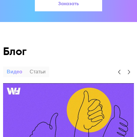
Заказать
Блог
Видео
Статьи