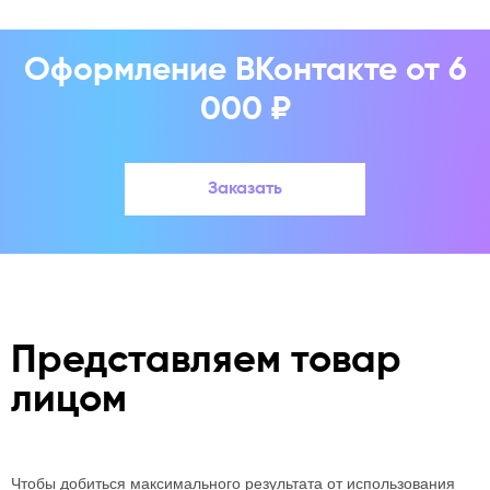
Оформление ВКонтакте от 6
000 ₽
Заказать
Представляем товар
лицом
Чтобы добиться максимального результата от использования