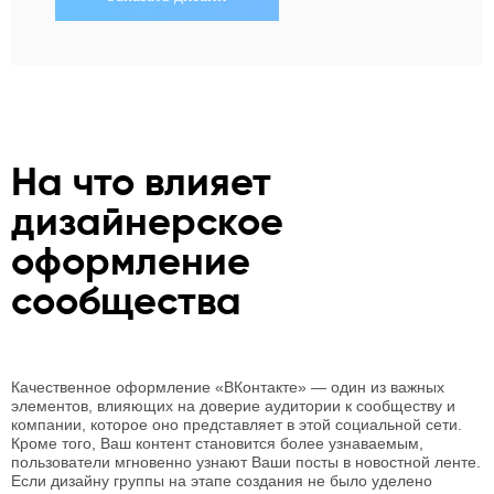
На что влияет
дизайнерское
оформление
сообщества
Качественное оформление «ВКонтакте» — один из важных
элементов, влияющих на доверие аудитории к сообществу и
компании, которое оно представляет в этой социальной сети.
Кроме того, Ваш контент становится более узнаваемым,
пользователи мгновенно узнают Ваши посты в новостной ленте.
Если дизайну группы на этапе создания не было уделено