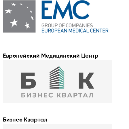
Европейский Медицинский Центр
Бизнес Квартал