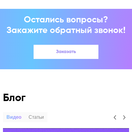
Остались вопросы?
Закажите обратный звонок!
Заказать
Блог
Видео
Статьи