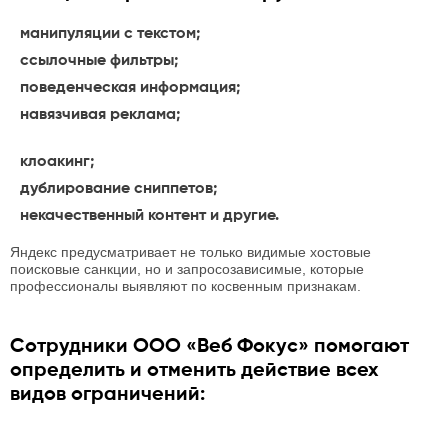
манипуляции с текстом;
ссылочные фильтры;
поведенческая информация;
навязчивая реклама;
клоакинг;
дублирование сниппетов;
некачественный контент и другие.
Яндекс предусматривает не только видимые хостовые
поисковые санкции, но и запросозависимые, которые
профессионалы выявляют по косвенным признакам.
Сотрудники ООО «Веб Фокус» помогают
определить и отменить действие всех
видов ограничений: