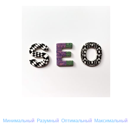
Минимальный
Разумный
Оптимальный
Максимальный