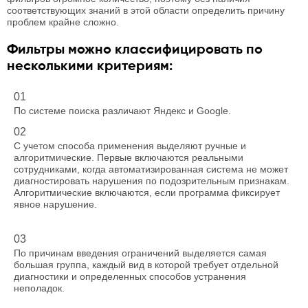
соответствующих знаний в этой области определить причину
проблем крайне сложно.
Фильтры можно классифицировать по
несколькими критериям:
01
По системе поиска различают Яндекс и Google.
02
С учетом способа применения выделяют ручные и
алгоритмические. Первые включаются реальными
сотрудниками, когда автоматизированная система не может
диагностировать нарушения по подозрительным признакам.
Алгоритмические включаются, если программа фиксирует
явное нарушение.
03
По причинам введения ограничений выделяется самая
большая группа, каждый вид в которой требует отдельной
диагностики и определенных способов устранения
неполадок.