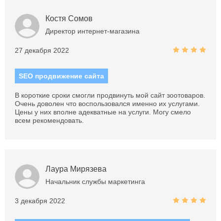
Костя Сомов
Директор интернет-магазина
27 декабря 2022
SEO продвижение сайта
В короткие сроки смогли продвинуть мой сайт зоотоваров.
Очень доволен что воспользовался именно их услугами.
Цены у них вполне адекватные на услуги. Могу смело
всем рекомендовать.
Лаура Мирязева
Начальник службы маркетинга
3 декабря 2022