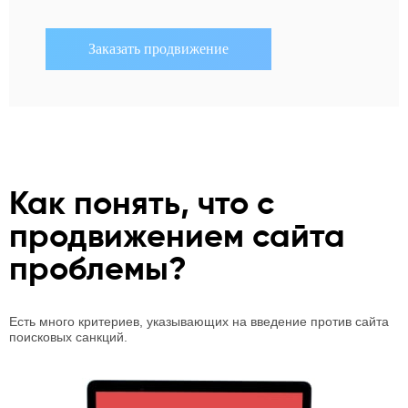
Как понять, что с
продвижением сайта
проблемы?
Есть много критериев, указывающих на введение против сайта
поисковых санкций.