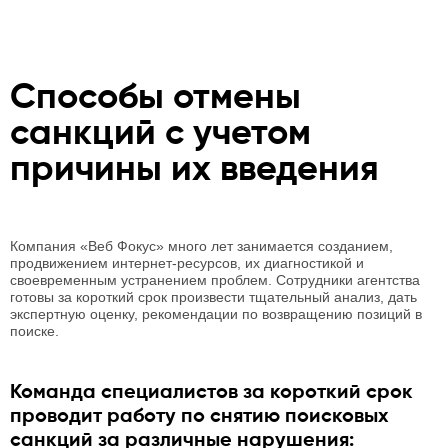
Способы отмены
санкций с учетом
причины их введения
Компания «Веб Фокус» много лет занимается созданием,
продвижением интернет-ресурсов, их диагностикой и
своевременным устранением проблем. Сотрудники агентства
готовы за короткий срок произвести тщательный анализ, дать
экспертную оценку, рекомендации по возвращению позиций в
поиске.
Команда специалистов за короткий срок
проводит работу по снятию поисковых
санкций за различные нарушения: