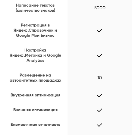
Написание текстов
5000
(количество знаков)
Регистрация в
Яндекс.Справочник и
Google Мой Бизнес
Настройка
Яндекс.Метрика и Google
Analytics
Размещение на
10
авторитетных площадках
Внутренняя оптимизация
Внешняя оптимизация
Ежемесячная отчетность