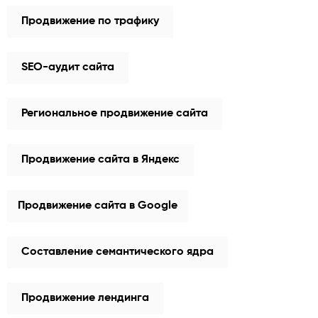
Продвижение по трафику
SEO-аудит сайта
Региональное продвижение сайта
Продвижение сайта в Яндекс
Продвижение сайта в Google
Составление семантического ядра
Продвижение лендинга