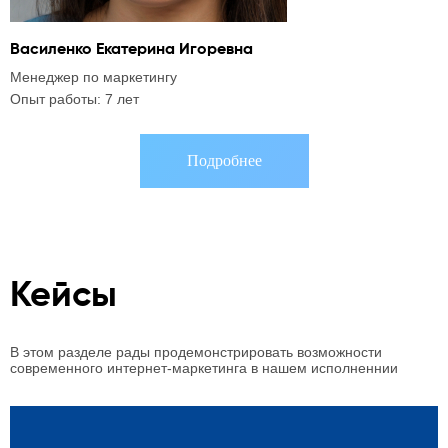
Василенко Екатерина Игоревна
А
Менеджер по маркетингу
C
Опыт работы: 7 лет
О
Подробнее
Кейсы
В этом разделе рады продемонстрировать возможности
современного интернет-маркетинга в нашем исполненнии