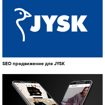
SEO продвижение для JYSK