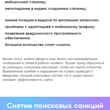
выборочных страниц;
непопадание в индекс созданных страниц;
низкие позиции в выдаче по витальным запросам;
проблемы с адаптацией к мобильному трафику;
появление вредоносного программного
обеспечения;
большое количество спам-ссылок.
Кроме этого, можно увидеть еще много настораживающих
сообщений и сбоев в работе сервиса. Лучше сразу обратиться
за помощью к опытным мастерам, чтобы не терять клиентов.
Выявленные ошибки и нарушения не только приводят к
введению санкций поисковых систем, но и существенно
снижают эффективность сайта.
Снятие поисковых санкций