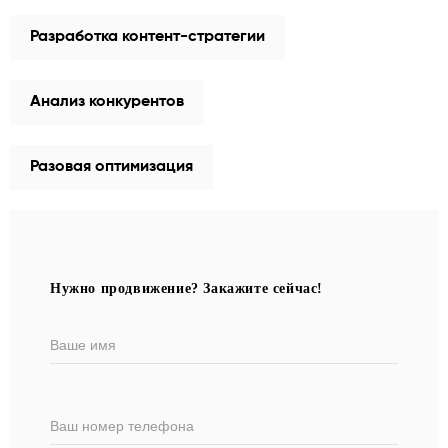
Разработка контент-стратегии
Анализ конкурентов
Разовая оптимизация
Нужно продвижение? Закажите сейчас!
Ваше имя
Ваш номер телефона