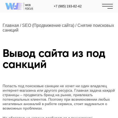
+7 (985) 193-82-42
Главная
/
SEO (Продвижение сайта)
/
Снятие поисковых
санкций
Вывод сайта из под
санкций
Попасть под поисковые санкции не хочет ни один владелец
интернет-магазина или другого ресурса. Главная задача каждой
страницы – продвигать бренд на рынке, привлекать
потенциальных клиентов. Поэтому при возникновении любых
негативных аномалий в работе сервиса, стоит задуматься о
возможных проблемах.