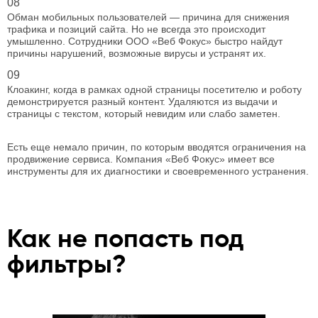
08
Обман мобильных пользователей — причина для снижения
трафика и позиций сайта. Но не всегда это происходит
умышленно. Сотрудники ООО «Веб Фокус» быстро найдут
причины нарушений, возможные вирусы и устранят их.
09
Клоакинг, когда в рамках одной страницы посетителю и роботу
демонстрируется разный контент. Удаляются из выдачи и
страницы с текстом, который невидим или слабо заметен.
Есть еще немало причин, по которым вводятся ограничения на
продвижение сервиса. Компания «Веб Фокус» имеет все
инструменты для их диагностики и своевременного устранения.
Как не попасть под
фильтры?