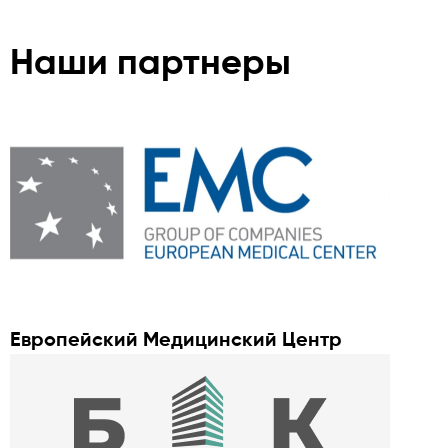
Наши партнеры
Европейский Медицинский Центр