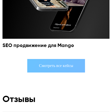
SEO продвижение для Mango
Смотреть все кейсы
Отзывы