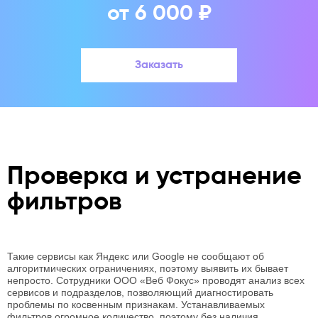
от 6 000 ₽
Заказать
Проверка и устранение
фильтров
Такие сервисы как Яндекс или Google не сообщают об
алгоритмических ограничениях, поэтому выявить их бывает
непросто. Сотрудники ООО «Веб Фокус» проводят анализ всех
сервисов и подразделов, позволяющий диагностировать
проблемы по косвенным признакам. Устанавливаемых
фильтров огромное количество, поэтому без наличия