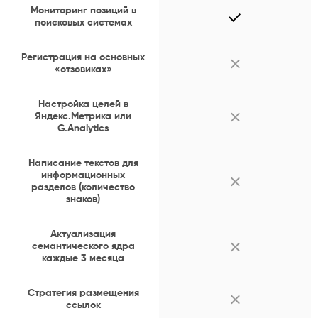
Мониторинг позиций в
поисковых системах
Регистрация на основных
«отзовиках»
Настройка целей в
Яндекс.Метрика или
G.Analytics
Написание текстов для
информационных
разделов (количество
знаков)
Актуализация
семантического ядра
каждые 3 месяца
Стратегия размещения
ссылок