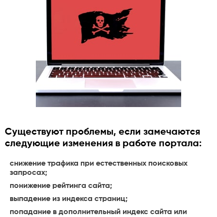
Существуют проблемы, если замечаются
следующие изменения в работе портала:
снижение трафика при естественных поисковых
запросах;
понижение рейтинга сайта;
выпадение из индекса страниц;
попадание в дополнительный индекс сайта или