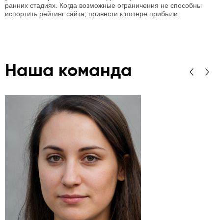
ранних стадиях. Когда возможные ограничения не способны
испортить рейтинг сайта, привести к потере прибыли.
Наша команда