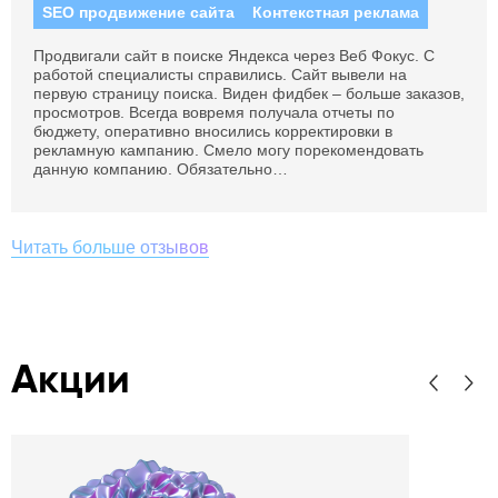
SEO продвижение сайта
Контекстная реклама
Продвигали сайт в поиске Яндекса через Веб Фокус. С
работой специалисты справились. Сайт вывели на
первую страницу поиска. Виден фидбек – больше заказов,
просмотров. Всегда вовремя получала отчеты по
бюджету, оперативно вносились корректировки в
рекламную кампанию. Смело могу порекомендовать
данную компанию. Обязательно…
Читать больше отзывов
Акции