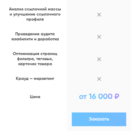
Анализ ссылочной массы
и улучшение ссылочного
профиля
Проведение аудита
юзабилити и доработка
Оптимизация страниц
фильтра, теговых,
карточек товара
Крауд — маркетинг
от 16 000 ₽
Цена
Заказать